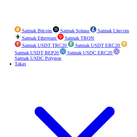
Satmak Bitcoin
Satmak Solana
Satmak Litecoin
Satmak Ethereum
Satmak TRON
Satmak USDT TRC20
Satmak USDT ERC20
Satmak USDT BEP20
Satmak USDC ERC20
Satmak USDC Polygon
Takas