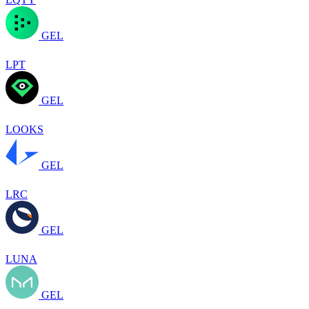
GEL
LPT
GEL
LOOKS
GEL
LRC
GEL
LUNA
GEL