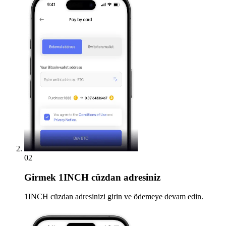
02
Girmek
1INCH cüzdan adresiniz
1INCH cüzdan adresinizi girin ve ödemeye devam edin.