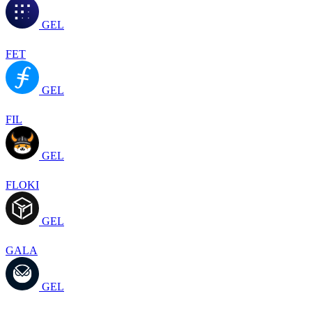
GEL
FET
GEL
FIL
GEL
FLOKI
GEL
GALA
GEL