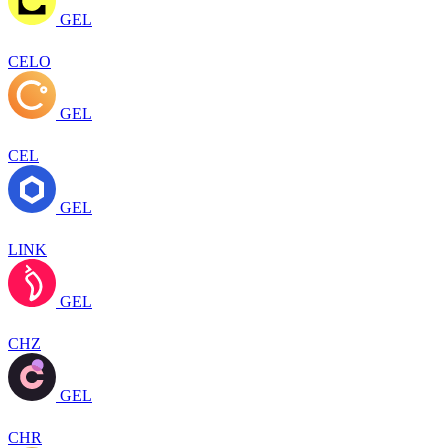
GEL
CELO
GEL
CEL
GEL
LINK
GEL
CHZ
GEL
CHR