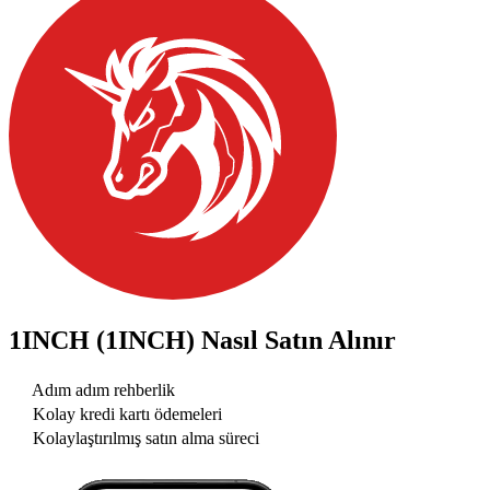
1INCH (1INCH)
Nasıl Satın Alınır
Adım adım rehberlik
Kolay kredi kartı ödemeleri
Kolaylaştırılmış satın alma süreci