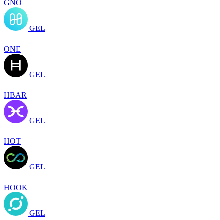
GNO
GEL
ONE
GEL
HBAR
GEL
HOT
GEL
HOOK
GEL