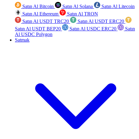
Satın Al Bitcoin
Satın Al Solana
Satın Al Litecoin
Satın Al Ethereum
Satın Al TRON
Satın Al USDT TRC20
Satın Al USDT ERC20
Satın Al USDT BEP20
Satın Al USDC ERC20
Satın
Al USDC Polygon
Satmak