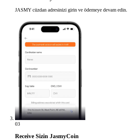
JASMY cüzdan adresinizi girin ve ödemeye devam edin.
03
Receive
Sizin JasmyCoin