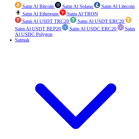
Satın Al Bitcoin
Satın Al Solana
Satın Al Litecoin
Satın Al Ethereum
Satın Al TRON
Satın Al USDT TRC20
Satın Al USDT ERC20
Satın Al USDT BEP20
Satın Al USDC ERC20
Satın
Al USDC Polygon
Satmak