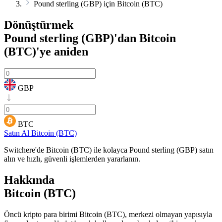
Pound sterling (GBP) için Bitcoin (BTC)
Dönüştürmek
Pound sterling (GBP)'dan Bitcoin
(BTC)'ye
aniden
GBP
BTC
Satın Al Bitcoin (BTC)
Switchere'de Bitcoin (BTC) ile kolayca Pound sterling (GBP) satın
alın ve hızlı, güvenli işlemlerden yararlanın.
Hakkında
Bitcoin (BTC)
Öncü kripto para birimi Bitcoin (BTC), merkezi olmayan yapısıyla