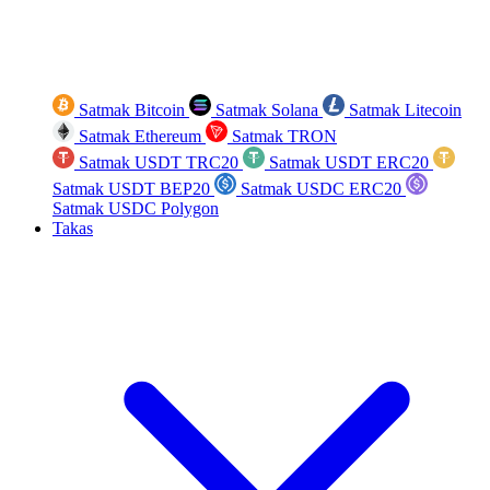
Satmak Bitcoin
Satmak Solana
Satmak Litecoin
Satmak Ethereum
Satmak TRON
Satmak USDT TRC20
Satmak USDT ERC20
Satmak USDT BEP20
Satmak USDC ERC20
Satmak USDC Polygon
Takas