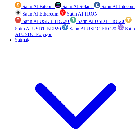
Satın Al Bitcoin
Satın Al Solana
Satın Al Litecoin
Satın Al Ethereum
Satın Al TRON
Satın Al USDT TRC20
Satın Al USDT ERC20
Satın Al USDT BEP20
Satın Al USDC ERC20
Satın
Al USDC Polygon
Satmak