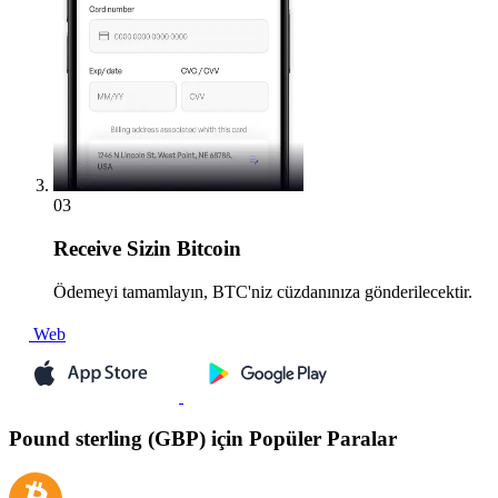
03
Receive
Sizin Bitcoin
Ödemeyi tamamlayın, BTC'niz cüzdanınıza gönderilecektir.
Web
Pound sterling (GBP) için Popüler Paralar