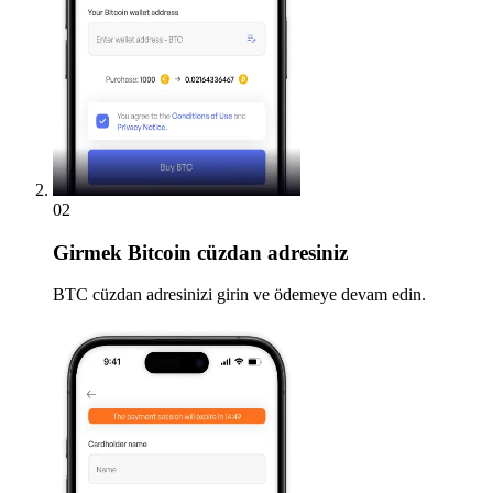
02
Girmek
Bitcoin cüzdan adresiniz
BTC cüzdan adresinizi girin ve ödemeye devam edin.