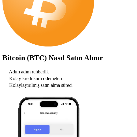
Bitcoin (BTC)
Nasıl Satın Alınır
Adım adım rehberlik
Kolay kredi kartı ödemeleri
Kolaylaştırılmış satın alma süreci