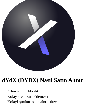
dYdX (DYDX)
Nasıl Satın Alınır
Adım adım rehberlik
Kolay kredi kartı ödemeleri
Kolaylaştırılmış satın alma süreci