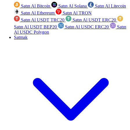
Satın Al Bitcoin
Satın Al Solana
Satın Al Litecoin
Satın Al Ethereum
Satın Al TRON
Satın Al USDT TRC20
Satın Al USDT ERC20
Satın Al USDT BEP20
Satın Al USDC ERC20
Satın
Al USDC Polygon
Satmak