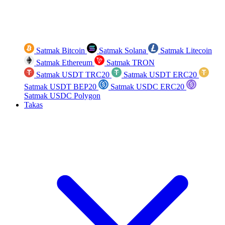
Satmak Bitcoin
Satmak Solana
Satmak Litecoin
Satmak Ethereum
Satmak TRON
Satmak USDT TRC20
Satmak USDT ERC20
Satmak USDT BEP20
Satmak USDC ERC20
Satmak USDC Polygon
Takas