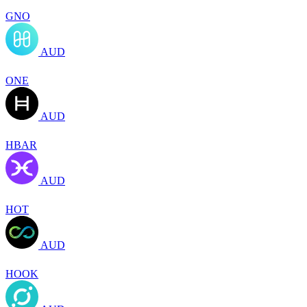
GNO
AUD
ONE
AUD
HBAR
AUD
HOT
AUD
HOOK