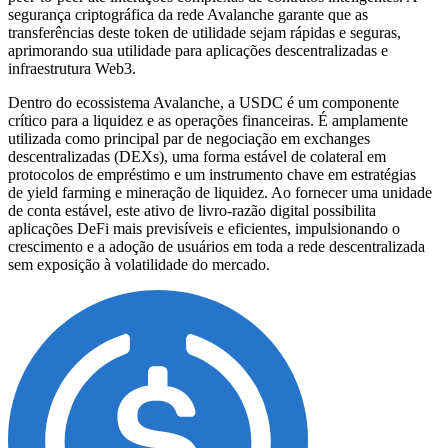
segurança criptográfica da rede Avalanche garante que as
transferências deste token de utilidade sejam rápidas e seguras,
aprimorando sua utilidade para aplicações descentralizadas e
infraestrutura Web3.
Dentro do ecossistema Avalanche, a USDC é um componente
crítico para a liquidez e as operações financeiras. É amplamente
utilizada como principal par de negociação em exchanges
descentralizadas (DEXs), uma forma estável de colateral em
protocolos de empréstimo e um instrumento chave em estratégias
de yield farming e mineração de liquidez. Ao fornecer uma unidade
de conta estável, este ativo de livro-razão digital possibilita
aplicações DeFi mais previsíveis e eficientes, impulsionando o
crescimento e a adoção de usuários em toda a rede descentralizada
sem exposição à volatilidade do mercado.