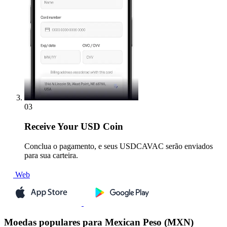
03
Receive
Your USD Coin
Conclua o pagamento, e seus USDCAVAC serão enviados
para sua carteira.
Web
Moedas populares para Mexican Peso (MXN)