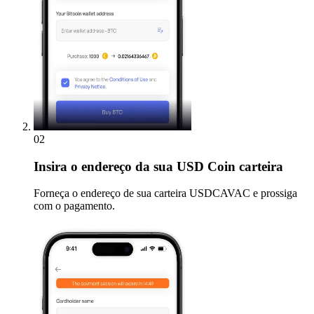
02
Insira
o endereço da sua USD Coin carteira
Forneça o endereço de sua carteira USDCAVAC e prossiga
com o pagamento.