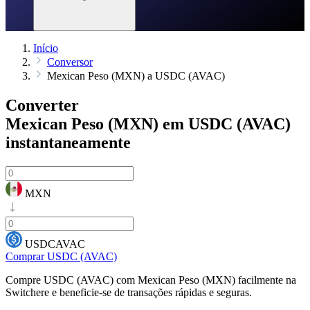
Início
Conversor
Mexican Peso (MXN) a USDC (AVAC)
Converter
Mexican Peso (MXN) em USDC (AVAC)
instantaneamente
MXN
USDCAVAC
Comprar USDC (AVAC)
Compre USDC (AVAC) com Mexican Peso (MXN) facilmente na
Switchere e beneficie-se de transações rápidas e seguras.