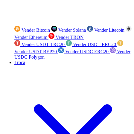
Vender Bitcoin
Vender Solana
Vender Litecoin
Vender Ethereum
Vender TRON
Vender USDT TRC20
Vender USDT ERC20
Vender USDT BEP20
Vender USDC ERC20
Vender
USDC Polygon
Troca