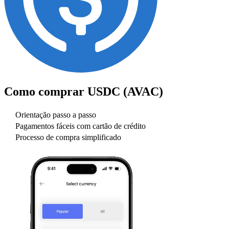
Como comprar
USDC (AVAC)
Orientação passo a passo
Pagamentos fáceis com cartão de crédito
Processo de compra simplificado