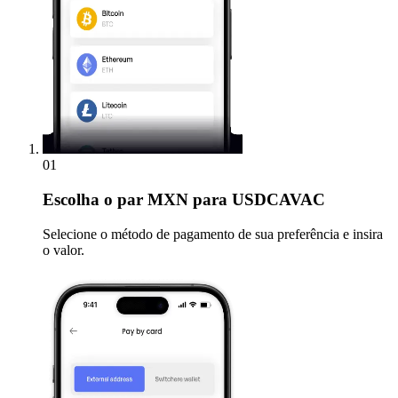
01
Escolha
o par MXN para USDCAVAC
Selecione o método de pagamento de sua preferência e insira
o valor.