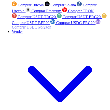
Comprar Bitcoin
Comprar Solana
Comprar
Litecoin
Comprar Ethereum
Comprar TRON
Comprar USDT TRC20
Comprar USDT ERC20
Comprar USDT BEP20
Comprar USDC ERC20
Comprar USDC Polygon
Vender