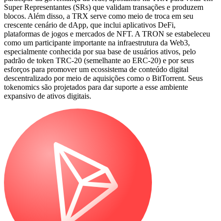
Super Representantes (SRs) que validam transações e produzem
blocos. Além disso, a TRX serve como meio de troca em seu
crescente cenário de dApp, que inclui aplicativos DeFi,
plataformas de jogos e mercados de NFT. A TRON se estabeleceu
como um participante importante na infraestrutura da Web3,
especialmente conhecida por sua base de usuários ativos, pelo
padrão de token TRC-20 (semelhante ao ERC-20) e por seus
esforços para promover um ecossistema de conteúdo digital
descentralizado por meio de aquisições como o BitTorrent. Seus
tokenomics são projetados para dar suporte a esse ambiente
expansivo de ativos digitais.