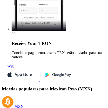
03
Receive
Your TRON
Conclua o pagamento, e seus TRX serão enviados para sua
carteira.
Web
Moedas populares para Mexican Peso (MXN)
MXN