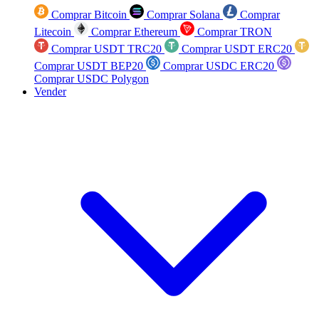
Comprar Bitcoin
Comprar Solana
Comprar
Litecoin
Comprar Ethereum
Comprar TRON
Comprar USDT TRC20
Comprar USDT ERC20
Comprar USDT BEP20
Comprar USDC ERC20
Comprar USDC Polygon
Vender