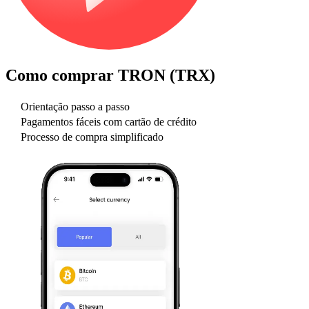
Como comprar
TRON (TRX)
Orientação passo a passo
Pagamentos fáceis com cartão de crédito
Processo de compra simplificado