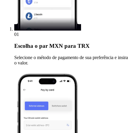
01
Escolha
o par MXN para TRX
Selecione o método de pagamento de sua preferência e insira
o valor.