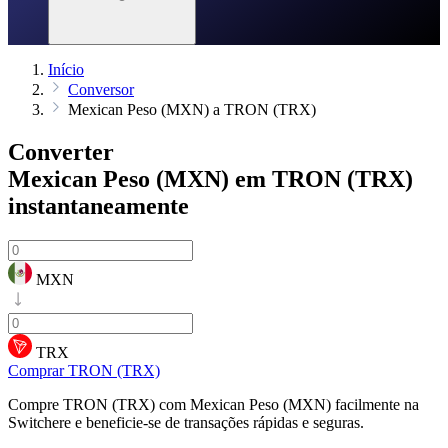
Início
Conversor
Mexican Peso (MXN) a TRON (TRX)
Converter
Mexican Peso (MXN) em TRON (TRX)
instantaneamente
MXN
TRX
Comprar TRON (TRX)
Compre TRON (TRX) com Mexican Peso (MXN) facilmente na
Switchere e beneficie-se de transações rápidas e seguras.