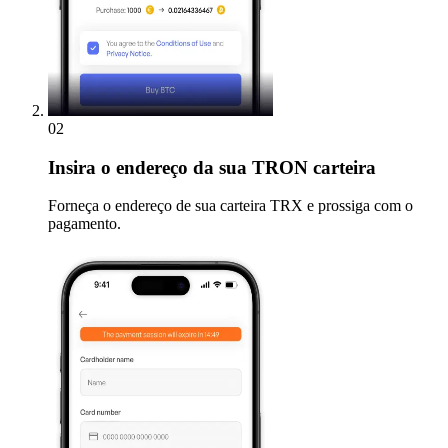
02
Insira
o endereço da sua TRON carteira
Forneça o endereço de sua carteira TRX e prossiga com o
pagamento.