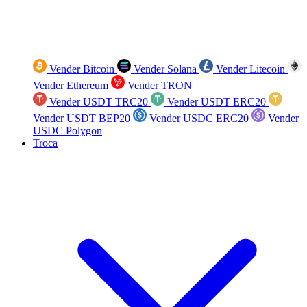
Vender Bitcoin
Vender Solana
Vender Litecoin
Vender Ethereum
Vender TRON
Vender USDT TRC20
Vender USDT ERC20
Vender USDT BEP20
Vender USDC ERC20
Vender
USDC Polygon
Troca