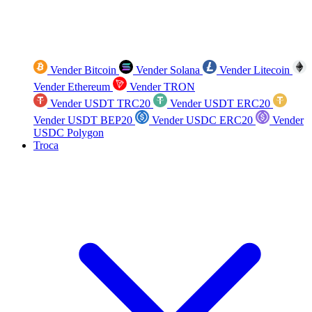
Vender Bitcoin
Vender Solana
Vender Litecoin
Vender Ethereum
Vender TRON
Vender USDT TRC20
Vender USDT ERC20
Vender USDT BEP20
Vender USDC ERC20
Vender
USDC Polygon
Troca