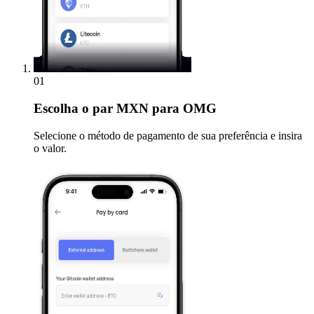
01
Escolha
o par MXN para OMG
Selecione o método de pagamento de sua preferência e insira
o valor.