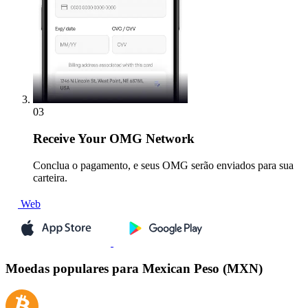
03
Receive
Your OMG Network
Conclua o pagamento, e seus OMG serão enviados para sua
carteira.
Web
Moedas populares para Mexican Peso (MXN)