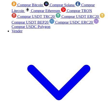
Comprar Bitcoin
Comprar Solana
Comprar
Litecoin
Comprar Ethereum
Comprar TRON
Comprar USDT TRC20
Comprar USDT ERC20
Comprar USDT BEP20
Comprar USDC ERC20
Comprar USDC Polygon
Vender