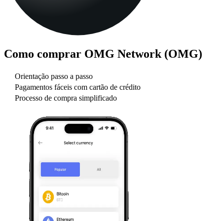
Como comprar
OMG Network (OMG)
Orientação passo a passo
Pagamentos fáceis com cartão de crédito
Processo de compra simplificado