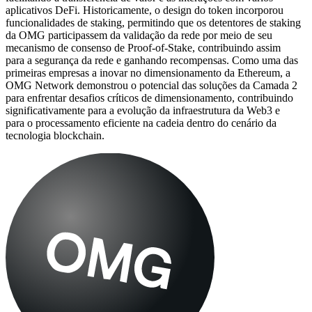
aplicativos DeFi. Historicamente, o design do token incorporou
funcionalidades de staking, permitindo que os detentores de staking
da OMG participassem da validação da rede por meio de seu
mecanismo de consenso de Proof-of-Stake, contribuindo assim
para a segurança da rede e ganhando recompensas. Como uma das
primeiras empresas a inovar no dimensionamento da Ethereum, a
OMG Network demonstrou o potencial das soluções da Camada 2
para enfrentar desafios críticos de dimensionamento, contribuindo
significativamente para a evolução da infraestrutura da Web3 e
para o processamento eficiente na cadeia dentro do cenário da
tecnologia blockchain.