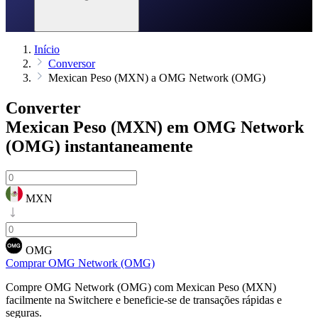
Início
Conversor
Mexican Peso (MXN) a OMG Network (OMG)
Converter
Mexican Peso (MXN) em OMG Network
(OMG)
instantaneamente
MXN
OMG
Comprar OMG Network (OMG)
Compre OMG Network (OMG) com Mexican Peso (MXN)
facilmente na Switchere e beneficie-se de transações rápidas e
seguras.