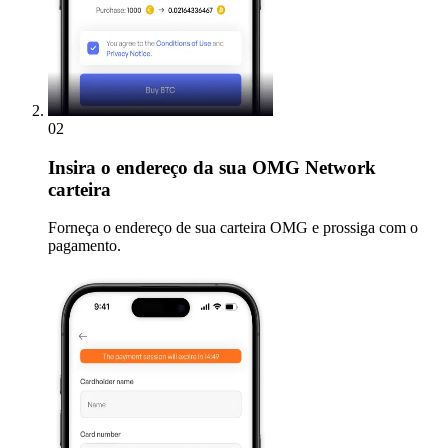
02
Insira
o endereço da sua OMG Network
carteira
Forneça o endereço de sua carteira OMG e prossiga com o
pagamento.