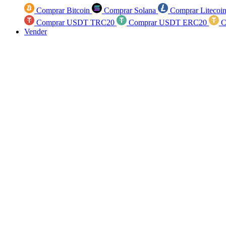
Comprar Bitcoin
Comprar Solana
Comprar Litecoi
Comprar USDT TRC20
Comprar USDT ERC20
C
Vender