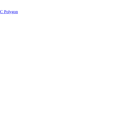
C Polygon