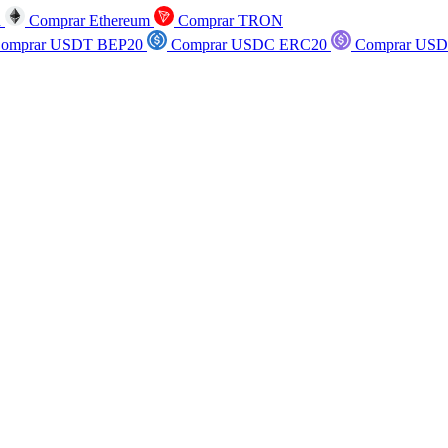
n
Comprar Ethereum
Comprar TRON
omprar USDT BEP20
Comprar USDC ERC20
Comprar USD