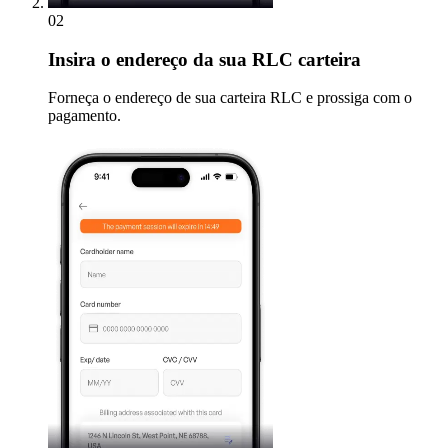
02
Insira
o endereço da sua RLC carteira
Forneça o endereço de sua carteira RLC e prossiga com o
pagamento.