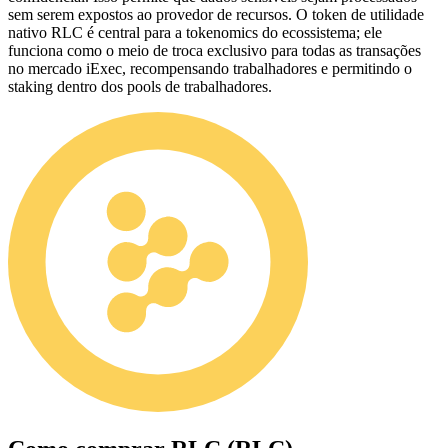
sem serem expostos ao provedor de recursos. O token de utilidade
nativo RLC é central para a tokenomics do ecossistema; ele
funciona como o meio de troca exclusivo para todas as transações
no mercado iExec, recompensando trabalhadores e permitindo o
staking dentro dos pools de trabalhadores.