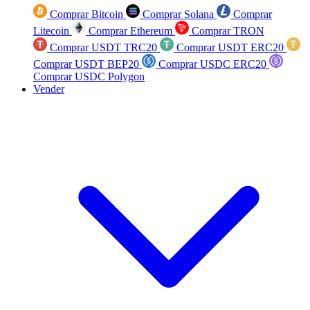
Comprar Bitcoin
Comprar Solana
Comprar
Litecoin
Comprar Ethereum
Comprar TRON
Comprar USDT TRC20
Comprar USDT ERC20
Comprar USDT BEP20
Comprar USDC ERC20
Comprar USDC Polygon
Vender