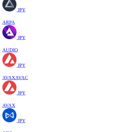
JPY
ARPA
JPY
AUDIO
JPY
AVAXAVAC
JPY
AVAX
JPY