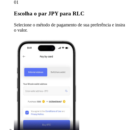
01
Escolha
o par JPY para RLC
Selecione o método de pagamento de sua preferência e insira
o valor.