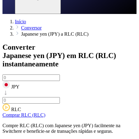
Início
Conversor
Japanese yen (JPY) a RLC (RLC)
Converter
Japanese yen (JPY) em RLC (RLC)
instantaneamente
JPY
RLC
Comprar RLC (RLC)
Compre RLC (RLC) com Japanese yen (JPY) facilmente na
Switchere e beneficie-se de transações rápidas e seguras.