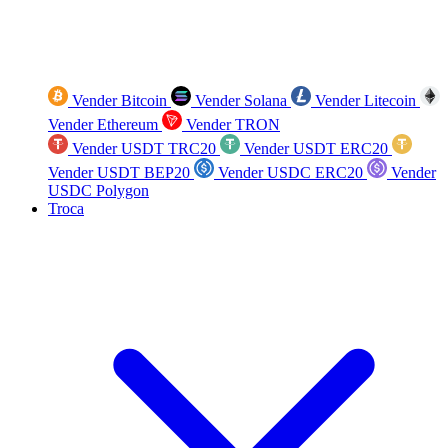
Vender Bitcoin
Vender Solana
Vender Litecoin
Vender Ethereum
Vender TRON
Vender USDT TRC20
Vender USDT ERC20
Vender USDT BEP20
Vender USDC ERC20
Vender
USDC Polygon
Troca