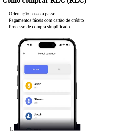
Como comprar
RLC (RLC)
Orientação passo a passo
Pagamentos fáceis com cartão de crédito
Processo de compra simplificado