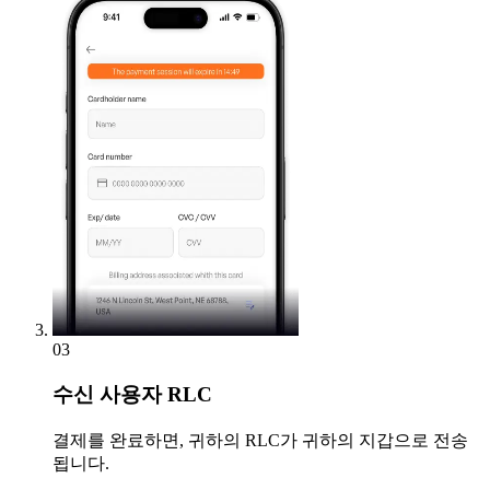
03
수신
사용자 RLC
결제를 완료하면, 귀하의 RLC가 귀하의 지갑으로 전송
됩니다.