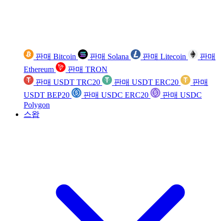
판매 Bitcoin
판매 Solana
판매 Litecoin
판매
Ethereum
판매 TRON
판매 USDT TRC20
판매 USDT ERC20
판매
USDT BEP20
판매 USDC ERC20
판매 USDC
Polygon
스왑