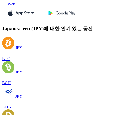
Web
Japanese yen (JPY)에 대한 인기 있는 동전
JPY
BTC
JPY
BCH
JPY
ADA