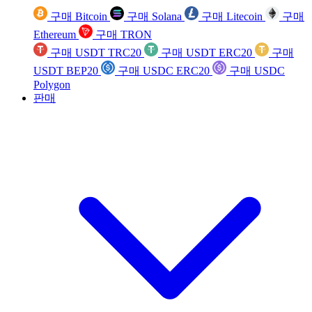
구매 Bitcoin
구매 Solana
구매 Litecoin
구매
Ethereum
구매 TRON
구매 USDT TRC20
구매 USDT ERC20
구매
USDT BEP20
구매 USDC ERC20
구매 USDC
Polygon
판매