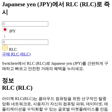
Japanese yen (JPY)에서 RLC (RLC)로
즉
시
JPY
RLC
구매 RLC (RLC)
Switchere에서 RLC (RLC)로 Japanese yen (JPY)를 간편하게 구
매하고 빠르고 안전한 거래의 혜택을 누리세요.
정보
RLC (RLC)
아이젝 RLC(RLC)는 클라우드 컴퓨팅을 위한 선구적인 탈중
앙화 네트워크로, 사용자가 자신의 컴퓨팅 파워, 데이터셋, 애
플리케이션을 수익화할 수 있는 글로벌 마켓플레이스를 만듭