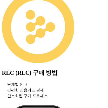
RLC (RLC)
구매 방법
단계별 안내
간편한 신용카드 결제
간소화된 구매 프로세스