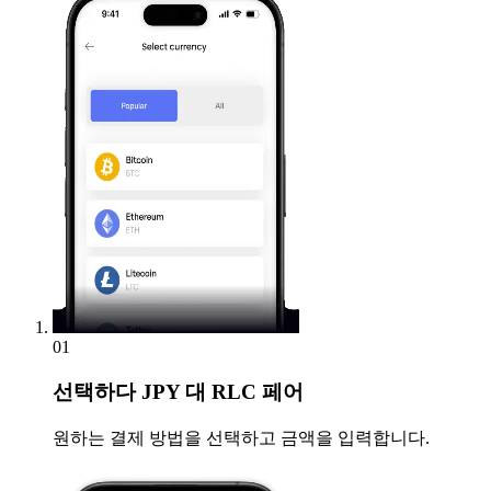
01
선택하다
JPY 대 RLC 페어
원하는 결제 방법을 선택하고 금액을 입력합니다.