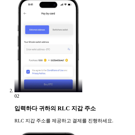
02
입력하다
귀하의 RLC 지갑 주소
RLC 지갑 주소를 제공하고 결제를 진행하세요.