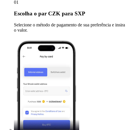
01
Escolha
o par CZK para SXP
Selecione o método de pagamento de sua preferência e insira
o valor.