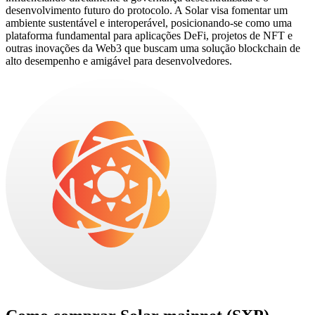
desenvolvimento futuro do protocolo. A Solar visa fomentar um
ambiente sustentável e interoperável, posicionando-se como uma
plataforma fundamental para aplicações DeFi, projetos de NFT e
outras inovações da Web3 que buscam uma solução blockchain de
alto desempenho e amigável para desenvolvedores.