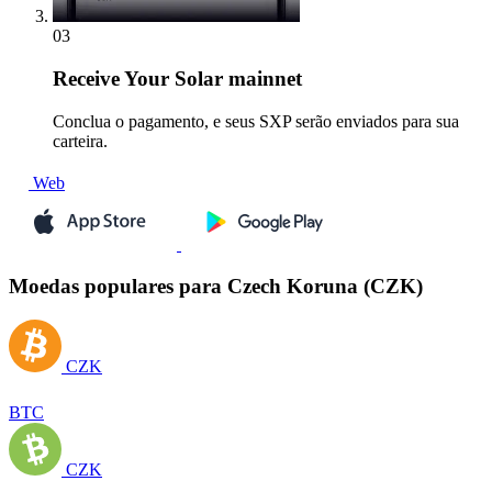
03
Receive
Your Solar mainnet
Conclua o pagamento, e seus SXP serão enviados para sua
carteira.
Web
Moedas populares para Czech Koruna (CZK)
CZK
BTC
CZK