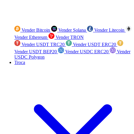
Vender Bitcoin
Vender Solana
Vender Litecoin
Vender Ethereum
Vender TRON
Vender USDT TRC20
Vender USDT ERC20
Vender USDT BEP20
Vender USDC ERC20
Vender
USDC Polygon
Troca