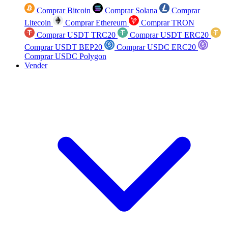
Comprar Bitcoin
Comprar Solana
Comprar
Litecoin
Comprar Ethereum
Comprar TRON
Comprar USDT TRC20
Comprar USDT ERC20
Comprar USDT BEP20
Comprar USDC ERC20
Comprar USDC Polygon
Vender