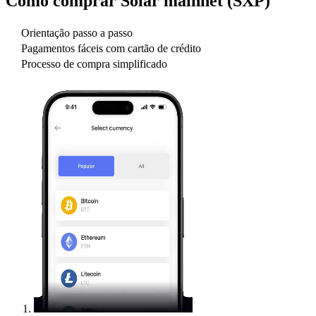
Como comprar
Solar mainnet (SXP)
Orientação passo a passo
Pagamentos fáceis com cartão de crédito
Processo de compra simplificado