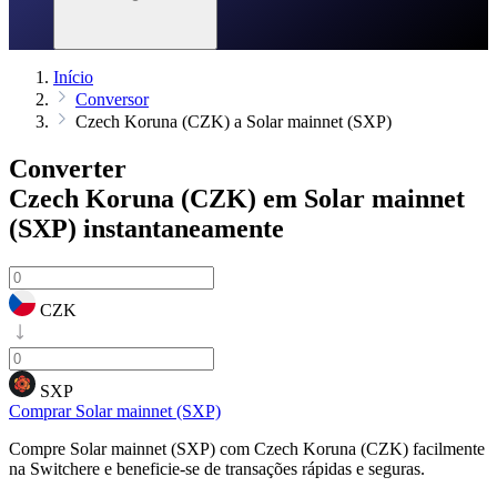
Início
Conversor
Czech Koruna (CZK) a Solar mainnet (SXP)
Converter
Czech Koruna (CZK) em Solar mainnet
(SXP)
instantaneamente
CZK
SXP
Comprar Solar mainnet (SXP)
Compre Solar mainnet (SXP) com Czech Koruna (CZK) facilmente
na Switchere e beneficie-se de transações rápidas e seguras.