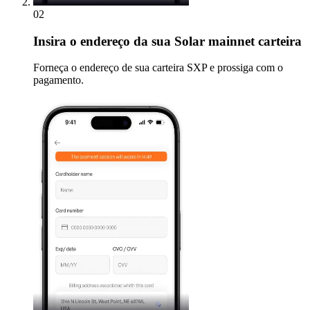
02
Insira
o endereço da sua Solar mainnet carteira
Forneça o endereço de sua carteira SXP e prossiga com o
pagamento.