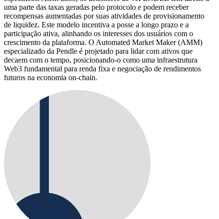
uma parte das taxas geradas pelo protocolo e podem receber
recompensas aumentadas por suas atividades de provisionamento
de liquidez. Este modelo incentiva a posse a longo prazo e a
participação ativa, alinhando os interesses dos usuários com o
crescimento da plataforma. O Automated Market Maker (AMM)
especializado da Pendle é projetado para lidar com ativos que
decaem com o tempo, posicionando-o como uma infraestrutura
Web3 fundamental para renda fixa e negociação de rendimentos
futuros na economia on-chain.