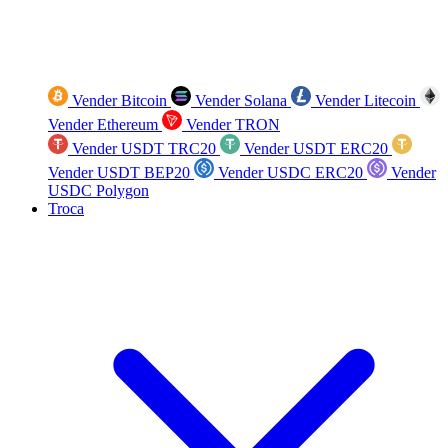
Vender Bitcoin
Vender Solana
Vender Litecoin
Vender Ethereum
Vender TRON
Vender USDT TRC20
Vender USDT ERC20
Vender USDT BEP20
Vender USDC ERC20
Vender
USDC Polygon
Troca