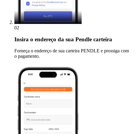
02
Insira
o endereço da sua Pendle carteira
Forneça o endereço de sua carteira PENDLE e prossiga com
o pagamento.