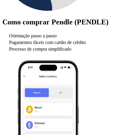
Como comprar
Pendle (PENDLE)
Orientação passo a passo
Pagamentos fáceis com cartão de crédito
Processo de compra simplificado