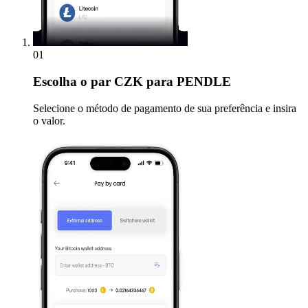
01
Escolha
o par CZK para PENDLE
Selecione o método de pagamento de sua preferência e insira
o valor.