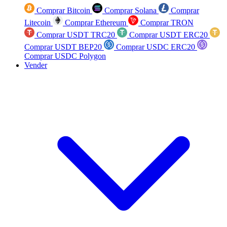
Comprar Bitcoin
Comprar Solana
Comprar
Litecoin
Comprar Ethereum
Comprar TRON
Comprar USDT TRC20
Comprar USDT ERC20
Comprar USDT BEP20
Comprar USDC ERC20
Comprar USDC Polygon
Vender