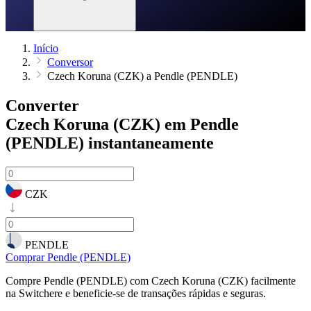
Início
Conversor
Czech Koruna (CZK) a Pendle (PENDLE)
Converter
Czech Koruna (CZK) em Pendle
(PENDLE)
instantaneamente
CZK
PENDLE
Comprar Pendle (PENDLE)
Compre Pendle (PENDLE) com Czech Koruna (CZK) facilmente
na Switchere e beneficie-se de transações rápidas e seguras.