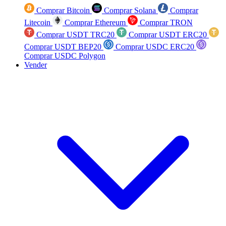
Comprar Bitcoin
Comprar Solana
Comprar
Litecoin
Comprar Ethereum
Comprar TRON
Comprar USDT TRC20
Comprar USDT ERC20
Comprar USDT BEP20
Comprar USDC ERC20
Comprar USDC Polygon
Vender