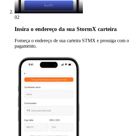
02
Insira
o endereço da sua StormX carteira
Forneça o endereço de sua carteira STMX e prossiga com o
pagamento.