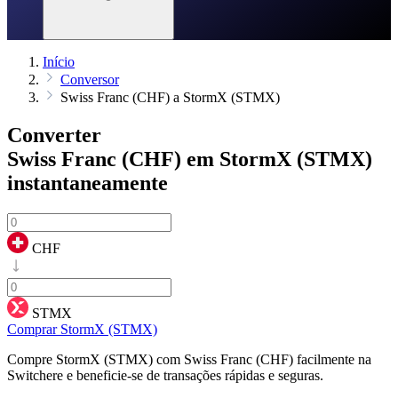
Início
Conversor
Swiss Franc (CHF) a StormX (STMX)
Converter
Swiss Franc (CHF) em StormX (STMX)
instantaneamente
CHF
STMX
Comprar StormX (STMX)
Compre StormX (STMX) com Swiss Franc (CHF) facilmente na
Switchere e beneficie-se de transações rápidas e seguras.