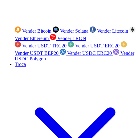
Vender Bitcoin
Vender Solana
Vender Litecoin
Vender Ethereum
Vender TRON
Vender USDT TRC20
Vender USDT ERC20
Vender USDT BEP20
Vender USDC ERC20
Vender
USDC Polygon
Troca