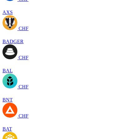
AXS
CHF
BADGER
CHF
BAL
CHF
BNT
CHF
BAT