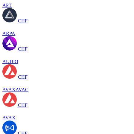
APT
CHF
ARPA
CHF
AUDIO
CHF
AVAXAVAC
CHF
AVAX
CHF