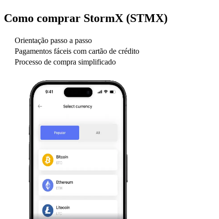
Como comprar
StormX (STMX)
Orientação passo a passo
Pagamentos fáceis com cartão de crédito
Processo de compra simplificado