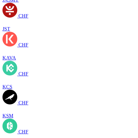
CHF
JST
CHF
KAVA
CHF
KCS
CHF
KSM
CHF