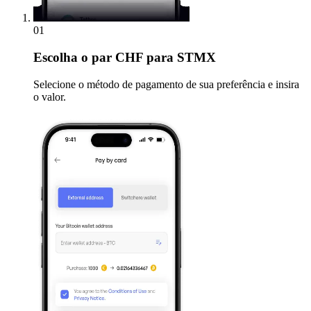
01
Escolha
o par CHF para STMX
Selecione o método de pagamento de sua preferência e insira
o valor.