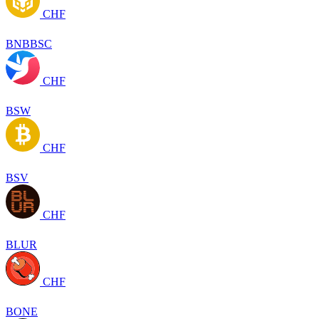
CHF
BNBBSC
CHF
BSW
CHF
BSV
CHF
BLUR
CHF
BONE