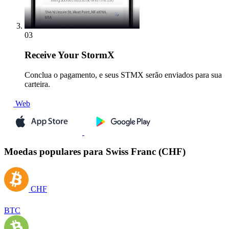
03
Receive
Your StormX
Conclua o pagamento, e seus STMX serão enviados para sua
carteira.
Web
Moedas populares para Swiss Franc (CHF)
CHF
BTC