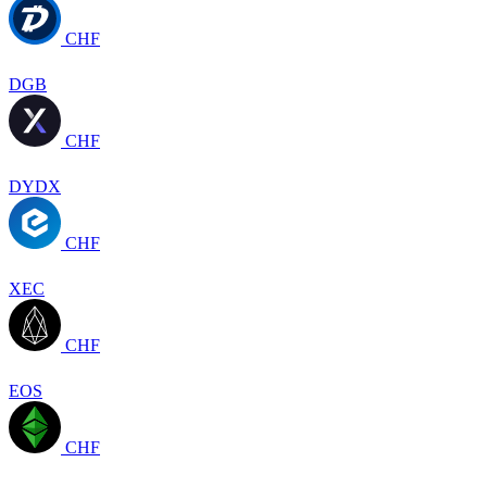
CHF
DGB
CHF
DYDX
CHF
XEC
CHF
EOS
CHF