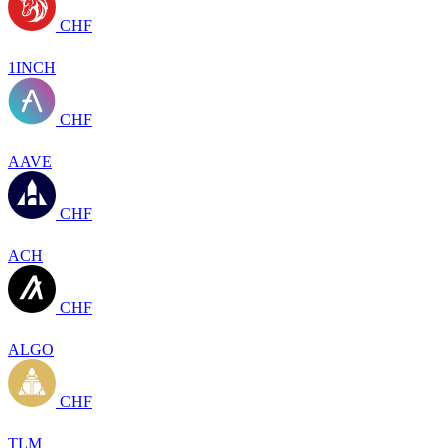
CHF
1INCH
CHF
AAVE
CHF
ACH
CHF
ALGO
CHF
TLM