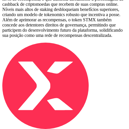
cashback de criptomoedas que recebem de suas compras online.
Níveis mais altos de staking desbloqueiam benefícios superiores,
criando um modelo de tokenomics robusto que incentiva a posse.
Além de aprimorar as recompensas, o token STMX também
concede aos detentores direitos de governança, permitindo que
participem do desenvolvimento futuro da plataforma, solidificando
sua posição como uma rede de recompensas descentralizada.