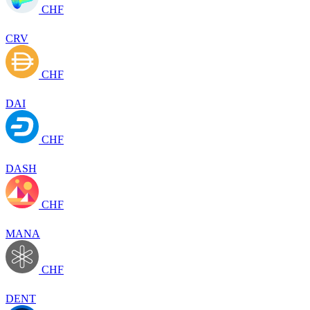
CHF
CRV
CHF
DAI
CHF
DASH
CHF
MANA
CHF
DENT