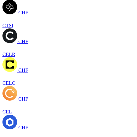
CHF
CTSI
CHF
CELR
CHF
CELO
CHF
CEL
CHF