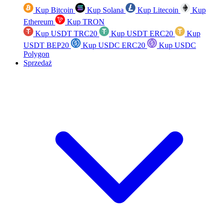
Kup Bitcoin
Kup Solana
Kup Litecoin
Kup
Ethereum
Kup TRON
Kup USDT TRC20
Kup USDT ERC20
Kup
USDT BEP20
Kup USDC ERC20
Kup USDC
Polygon
Sprzedaż