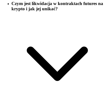
Czym jest likwidacja w kontraktach futures na
krypto i jak jej unikać?