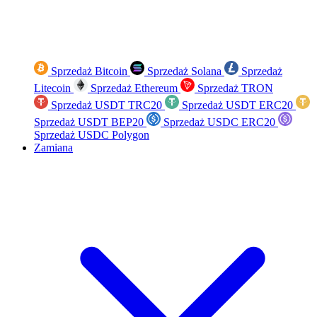
Sprzedaż Bitcoin
Sprzedaż Solana
Sprzedaż
Litecoin
Sprzedaż Ethereum
Sprzedaż TRON
Sprzedaż USDT TRC20
Sprzedaż USDT ERC20
Sprzedaż USDT BEP20
Sprzedaż USDC ERC20
Sprzedaż USDC Polygon
Zamiana