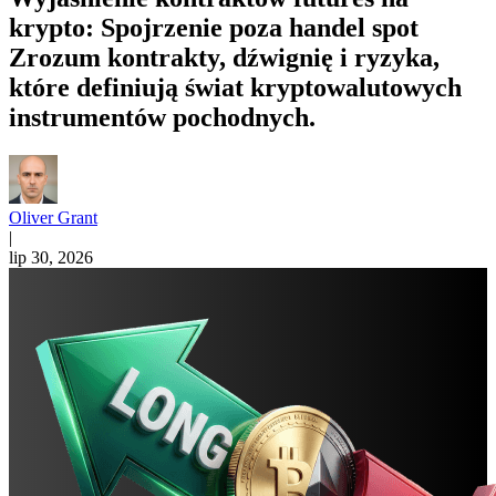
krypto: Spojrzenie poza handel spot
Zrozum kontrakty, dźwignię i ryzyka,
które definiują świat kryptowalutowych
instrumentów pochodnych.
Oliver Grant
|
lip 30, 2026