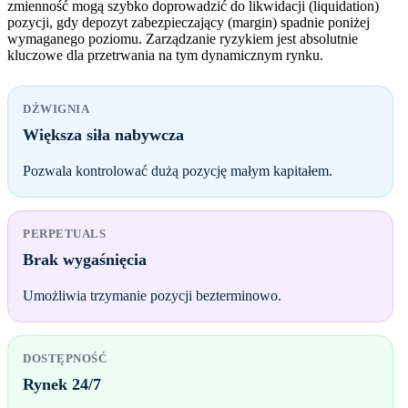
zmienność mogą szybko doprowadzić do likwidacji (liquidation)
pozycji, gdy depozyt zabezpieczający (margin) spadnie poniżej
wymaganego poziomu. Zarządzanie ryzykiem jest absolutnie
kluczowe dla przetrwania na tym dynamicznym rynku.
DŹWIGNIA
Większa siła nabywcza
Pozwala kontrolować dużą pozycję małym kapitałem.
PERPETUALS
Brak wygaśnięcia
Umożliwia trzymanie pozycji bezterminowo.
DOSTĘPNOŚĆ
Rynek 24/7