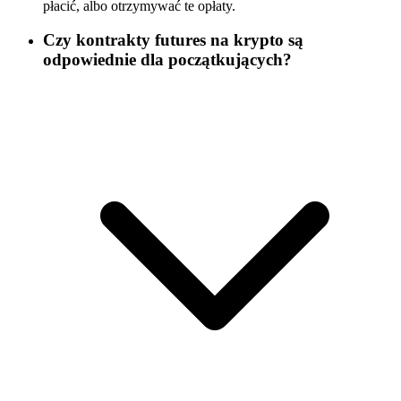
płacić, albo otrzymywać te opłaty.
Czy kontrakty futures na krypto są
odpowiednie dla początkujących?