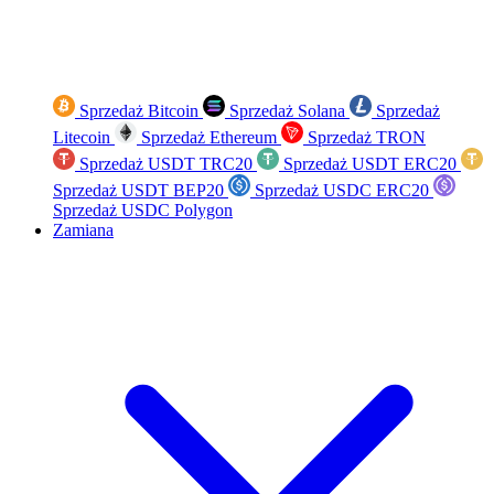
Sprzedaż Bitcoin
Sprzedaż Solana
Sprzedaż
Litecoin
Sprzedaż Ethereum
Sprzedaż TRON
Sprzedaż USDT TRC20
Sprzedaż USDT ERC20
Sprzedaż USDT BEP20
Sprzedaż USDC ERC20
Sprzedaż USDC Polygon
Zamiana