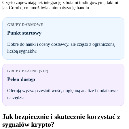
Często zapewniają też integrację z botami tradingowymi, takimi
jak Cornix, co umożliwia automatyzację handlu.
GRUPY DARMOWE
Punkt startowy
Dobre do nauki i oceny dostawcy, ale często z ograniczoną
liczbą sygnałów.
GRUPY PŁATNE (VIP)
Pełen dostęp
Oferują wyższą częstotliwość, dogłębną analizę i dodatkowe
narzędzia.
Jak bezpiecznie i skutecznie korzystać z
sygnałów krypto?