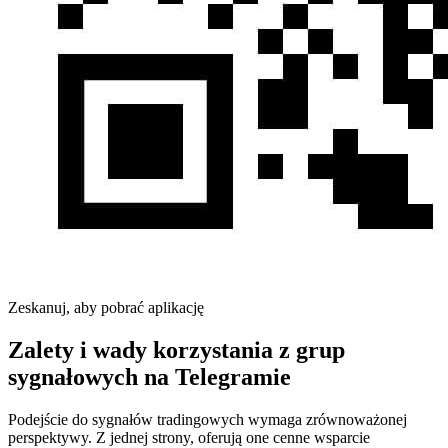
Zeskanuj, aby pobrać aplikację
Zalety i wady korzystania z grup
sygnałowych na Telegramie
Podejście do sygnałów tradingowych wymaga zrównoważonej
perspektywy. Z jednej strony, oferują one cenne wsparcie