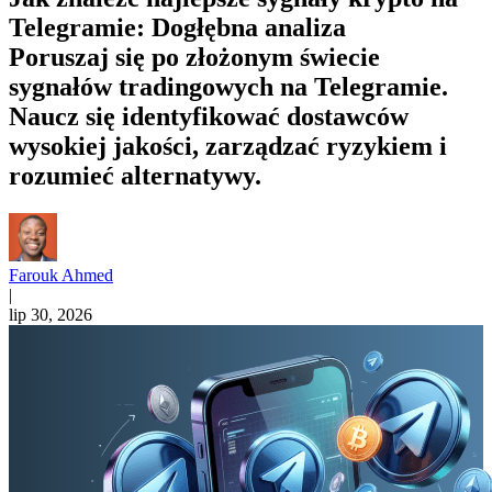
Telegramie: Dogłębna analiza
Poruszaj się po złożonym świecie
sygnałów tradingowych na Telegramie.
Naucz się identyfikować dostawców
wysokiej jakości, zarządzać ryzykiem i
rozumieć alternatywy.
Farouk Ahmed
|
lip 30, 2026