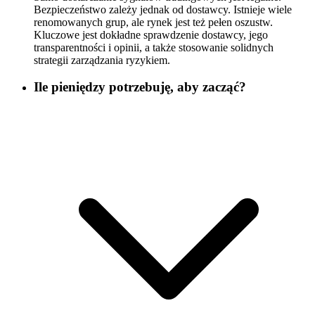
Bezpieczeństwo zależy jednak od dostawcy. Istnieje wiele
renomowanych grup, ale rynek jest też pełen oszustw.
Kluczowe jest dokładne sprawdzenie dostawcy, jego
transparentności i opinii, a także stosowanie solidnych
strategii zarządzania ryzykiem.
Ile pieniędzy potrzebuję, aby zacząć?