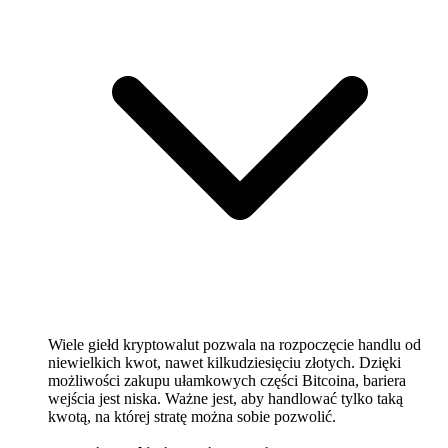
Wiele giełd kryptowalut pozwala na rozpoczęcie handlu od
niewielkich kwot, nawet kilkudziesięciu złotych. Dzięki
możliwości zakupu ułamkowych części Bitcoina, bariera
wejścia jest niska. Ważne jest, aby handlować tylko taką
kwotą, na której stratę można sobie pozwolić.