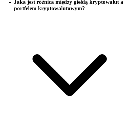
Jaka jest różnica między giełdą kryptowalut a
portfelem kryptowalutowym?