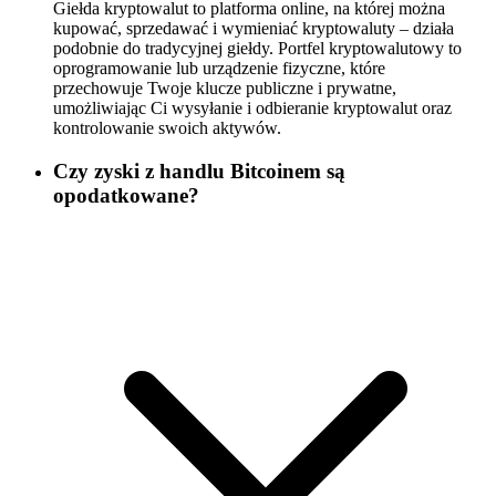
Giełda kryptowalut to platforma online, na której można
kupować, sprzedawać i wymieniać kryptowaluty – działa
podobnie do tradycyjnej giełdy. Portfel kryptowalutowy to
oprogramowanie lub urządzenie fizyczne, które
przechowuje Twoje klucze publiczne i prywatne,
umożliwiając Ci wysyłanie i odbieranie kryptowalut oraz
kontrolowanie swoich aktywów.
Czy zyski z handlu Bitcoinem są
opodatkowane?