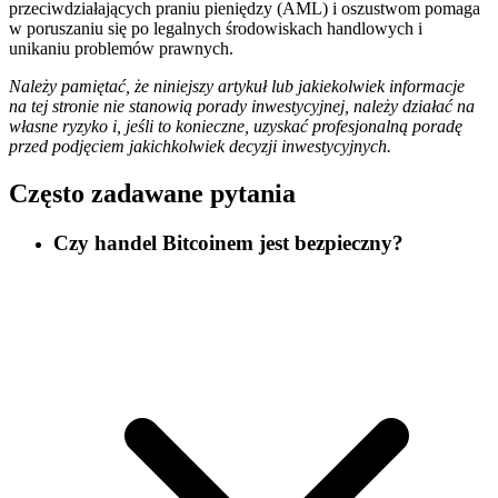
przeciwdziałających praniu pieniędzy (AML) i oszustwom pomaga
w poruszaniu się po legalnych środowiskach handlowych i
unikaniu problemów prawnych.
Należy pamiętać, że niniejszy artykuł lub jakiekolwiek informacje
na tej stronie nie stanowią porady inwestycyjnej, należy działać na
własne ryzyko i, jeśli to konieczne, uzyskać profesjonalną poradę
przed podjęciem jakichkolwiek decyzji inwestycyjnych.
Często zadawane pytania
Czy handel Bitcoinem jest bezpieczny?