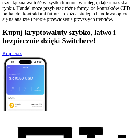
czyli łączna wartość wszystkich monet w obiegu, daje obraz skali
rynku. Handel może przybierać różne formy, od kontraktów CFD
po handel kontraktami futures, a każda strategia handlowa opiera
się na analizie i próbie przewidzenia przyszłych trendów.
Kupuj kryptowaluty szybko, łatwo i
bezpiecznie dzięki Switchere!
Kup teraz