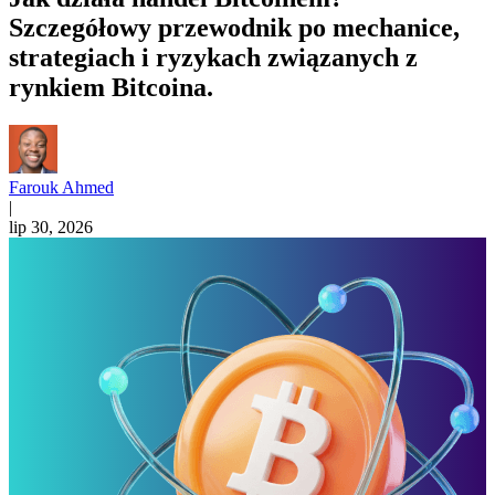
Szczegółowy przewodnik po mechanice,
strategiach i ryzykach związanych z
rynkiem Bitcoina.
Farouk Ahmed
|
lip 30, 2026