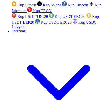
Kup Bitcoin
Kup Solana
Kup Litecoin
Kup
Ethereum
Kup TRON
Kup USDT TRC20
Kup USDT ERC20
Kup
USDT BEP20
Kup USDC ERC20
Kup USDC
Polygon
Sprzedaż