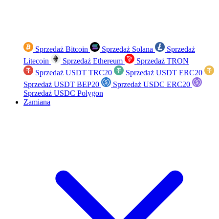
Sprzedaż Bitcoin
Sprzedaż Solana
Sprzedaż
Litecoin
Sprzedaż Ethereum
Sprzedaż TRON
Sprzedaż USDT TRC20
Sprzedaż USDT ERC20
Sprzedaż USDT BEP20
Sprzedaż USDC ERC20
Sprzedaż USDC Polygon
Zamiana