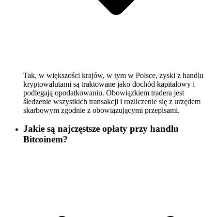
Tak, w większości krajów, w tym w Polsce, zyski z handlu
kryptowalutami są traktowane jako dochód kapitałowy i
podlegają opodatkowaniu. Obowiązkiem tradera jest
śledzenie wszystkich transakcji i rozliczenie się z urzędem
skarbowym zgodnie z obowiązującymi przepisami.
Jakie są najczęstsze opłaty przy handlu
Bitcoinem?