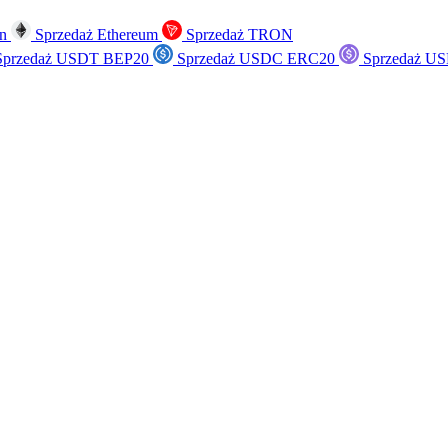
in
Sprzedaż Ethereum
Sprzedaż TRON
przedaż USDT BEP20
Sprzedaż USDC ERC20
Sprzedaż US