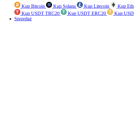
Kup Bitcoin
Kup Solana
Kup Litecoin
Kup Eth
Kup USDT TRC20
Kup USDT ERC20
Kup USD
Sprzedaż