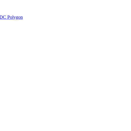
DC Polygon