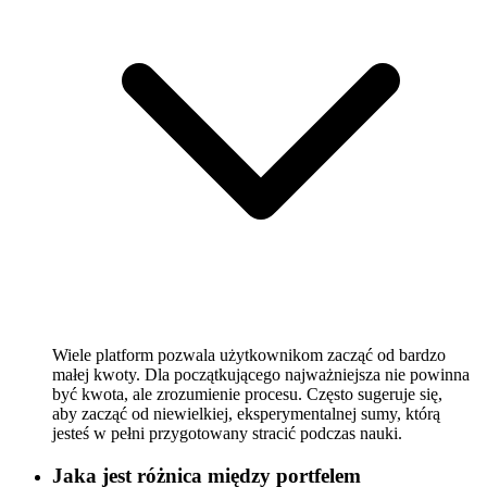
Wiele platform pozwala użytkownikom zacząć od bardzo
małej kwoty. Dla początkującego najważniejsza nie powinna
być kwota, ale zrozumienie procesu. Często sugeruje się,
aby zacząć od niewielkiej, eksperymentalnej sumy, którą
jesteś w pełni przygotowany stracić podczas nauki.
Jaka jest różnica między portfelem