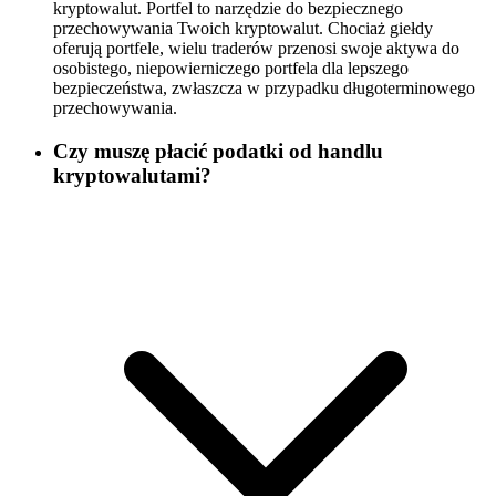
kryptowalut. Portfel to narzędzie do bezpiecznego
przechowywania Twoich kryptowalut. Chociaż giełdy
oferują portfele, wielu traderów przenosi swoje aktywa do
osobistego, niepowierniczego portfela dla lepszego
bezpieczeństwa, zwłaszcza w przypadku długoterminowego
przechowywania.
Czy muszę płacić podatki od handlu
kryptowalutami?