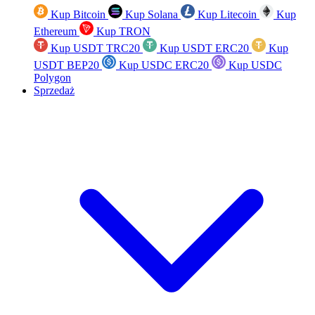
Kup Bitcoin
Kup Solana
Kup Litecoin
Kup
Ethereum
Kup TRON
Kup USDT TRC20
Kup USDT ERC20
Kup
USDT BEP20
Kup USDC ERC20
Kup USDC
Polygon
Sprzedaż