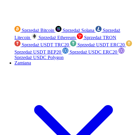
Sprzedaż Bitcoin
Sprzedaż Solana
Sprzedaż
Litecoin
Sprzedaż Ethereum
Sprzedaż TRON
Sprzedaż USDT TRC20
Sprzedaż USDT ERC20
Sprzedaż USDT BEP20
Sprzedaż USDC ERC20
Sprzedaż USDC Polygon
Zamiana