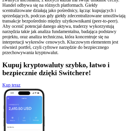
Handel odbywa się na różnych platformach. Giełdy
scentralizowane działają jako pośrednicy, łącząc kupujących i
sprzedających, podczas gdy giełdy zdecentralizowane umożliwiają
transakcje bezpośrednio między użytkownikami (peer-to-peer).
Aby ocenić potencjał danego aktywa, traderzy wykorzystują
narzędzia takie jak analiza fundamentalna, badająca podstawy
projektu, oraz analiza techniczna, która koncentruje się na
interpretacji wykresów cenowych. Kluczowym elementem jest
również portfel, czyli cyfrowe narzędzie do bezpiecznego
przechowywania kryptowalut.
Kupuj kryptowaluty szybko, łatwo i
bezpiecznie dzięki Switchere!
Kup teraz