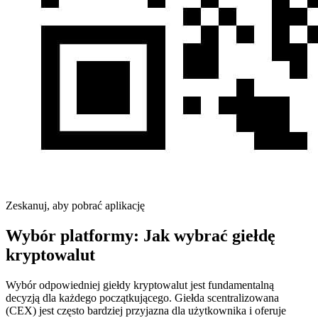
Zeskanuj, aby pobrać aplikację
Wybór platformy: Jak wybrać giełdę
kryptowalut
Wybór odpowiedniej giełdy kryptowalut jest fundamentalną
decyzją dla każdego początkującego. Giełda scentralizowana
(CEX) jest często bardziej przyjazna dla użytkownika i oferuje