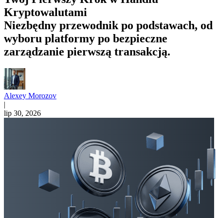
Kryptowalutami
Niezbędny przewodnik po podstawach, od
wyboru platformy po bezpieczne
zarządzanie pierwszą transakcją.
Alexey Morozov
|
lip 30, 2026