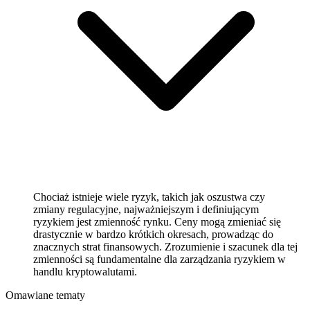
Chociaż istnieje wiele ryzyk, takich jak oszustwa czy
zmiany regulacyjne, najważniejszym i definiującym
ryzykiem jest zmienność rynku. Ceny mogą zmieniać się
drastycznie w bardzo krótkich okresach, prowadząc do
znacznych strat finansowych. Zrozumienie i szacunek dla tej
zmienności są fundamentalne dla zarządzania ryzykiem w
handlu kryptowalutami.
Omawiane tematy