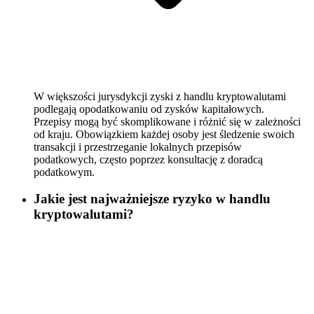
W większości jurysdykcji zyski z handlu kryptowalutami
podlegają opodatkowaniu od zysków kapitałowych.
Przepisy mogą być skomplikowane i różnić się w zależności
od kraju. Obowiązkiem każdej osoby jest śledzenie swoich
transakcji i przestrzeganie lokalnych przepisów
podatkowych, często poprzez konsultację z doradcą
podatkowym.
Jakie jest najważniejsze ryzyko w handlu
kryptowalutami?