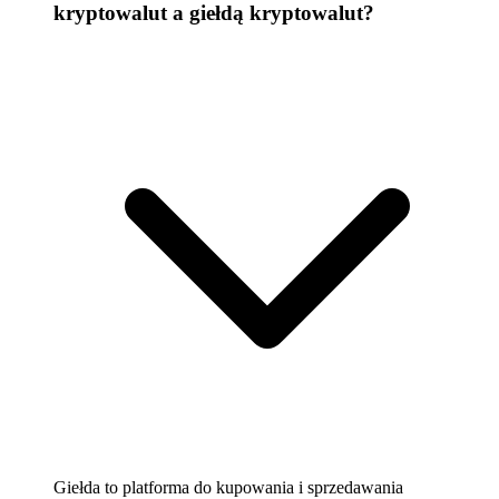
kryptowalut a giełdą kryptowalut?
Giełda to platforma do kupowania i sprzedawania