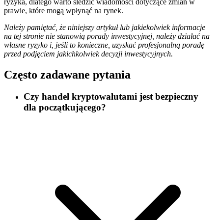
ryzyka, dlatego warto śledzić wiadomości dotyczące zmian w
prawie, które mogą wpłynąć na rynek.
Należy pamiętać, że niniejszy artykuł lub jakiekolwiek informacje
na tej stronie nie stanowią porady inwestycyjnej, należy działać na
własne ryzyko i, jeśli to konieczne, uzyskać profesjonalną poradę
przed podjęciem jakichkolwiek decyzji inwestycyjnych.
Często zadawane pytania
Czy handel kryptowalutami jest bezpieczny
dla początkującego?