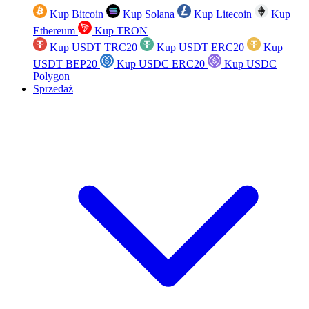
Kup Bitcoin
Kup Solana
Kup Litecoin
Kup
Ethereum
Kup TRON
Kup USDT TRC20
Kup USDT ERC20
Kup
USDT BEP20
Kup USDC ERC20
Kup USDC
Polygon
Sprzedaż