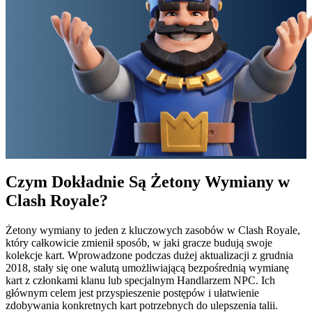
Czym Dokładnie Są Żetony Wymiany w
Clash Royale?
Żetony wymiany to jeden z kluczowych zasobów w Clash Royale,
który całkowicie zmienił sposób, w jaki gracze budują swoje
kolekcje kart. Wprowadzone podczas dużej aktualizacji z grudnia
2018, stały się one walutą umożliwiającą bezpośrednią wymianę
kart z członkami klanu lub specjalnym Handlarzem NPC. Ich
głównym celem jest przyspieszenie postępów i ułatwienie
zdobywania konkretnych kart potrzebnych do ulepszenia talii.