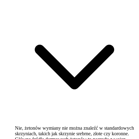
Nie, żetonów wymiany nie można znaleźć w standardowych
skrzyniach, takich jak skrzynie srebrne, złote czy koronne.