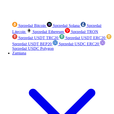
Sprzedaż Bitcoin
Sprzedaż Solana
Sprzedaż
Litecoin
Sprzedaż Ethereum
Sprzedaż TRON
Sprzedaż USDT TRC20
Sprzedaż USDT ERC20
Sprzedaż USDT BEP20
Sprzedaż USDC ERC20
Sprzedaż USDC Polygon
Zamiana