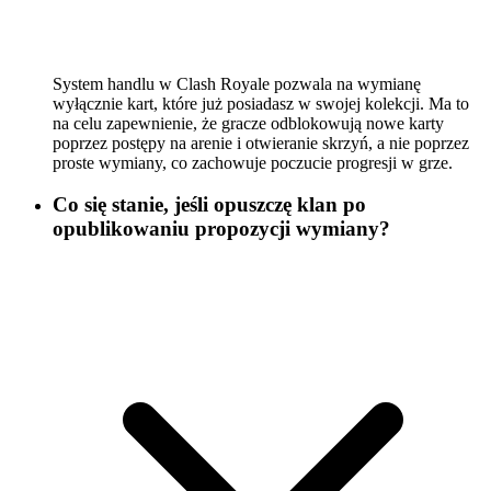
System handlu w Clash Royale pozwala na wymianę
wyłącznie kart, które już posiadasz w swojej kolekcji. Ma to
na celu zapewnienie, że gracze odblokowują nowe karty
poprzez postępy na arenie i otwieranie skrzyń, a nie poprzez
proste wymiany, co zachowuje poczucie progresji w grze.
Co się stanie, jeśli opuszczę klan po
opublikowaniu propozycji wymiany?