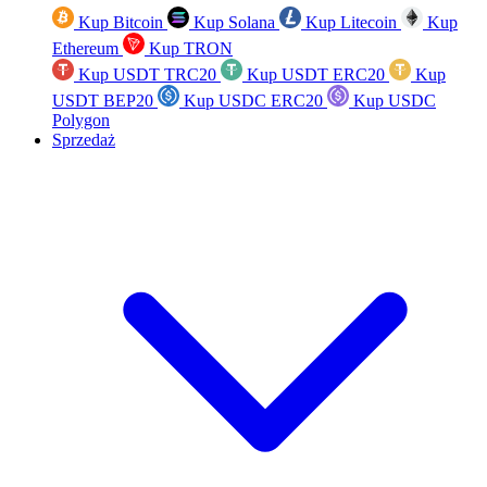
Kup Bitcoin
Kup Solana
Kup Litecoin
Kup
Ethereum
Kup TRON
Kup USDT TRC20
Kup USDT ERC20
Kup
USDT BEP20
Kup USDC ERC20
Kup USDC
Polygon
Sprzedaż