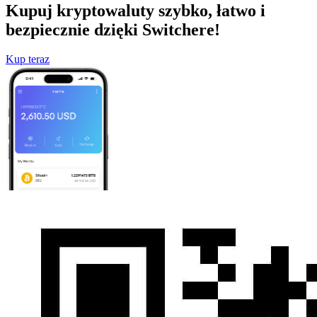
Kupuj kryptowaluty szybko, łatwo i
bezpiecznie dzięki Switchere!
Kup teraz