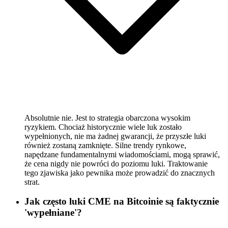
Absolutnie nie. Jest to strategia obarczona wysokim
ryzykiem. Chociaż historycznie wiele luk zostało
wypełnionych, nie ma żadnej gwarancji, że przyszłe luki
również zostaną zamknięte. Silne trendy rynkowe,
napędzane fundamentalnymi wiadomościami, mogą sprawić,
że cena nigdy nie powróci do poziomu luki. Traktowanie
tego zjawiska jako pewnika może prowadzić do znacznych
strat.
Jak często luki CME na Bitcoinie są faktycznie
'wypełniane'?