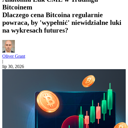
Bitcoinem
Dlaczego cena Bitcoina regularnie
powraca, by 'wypełnić' niewidzialne luki
na wykresach futures?
Oliver Grant
|
lip 30, 2026