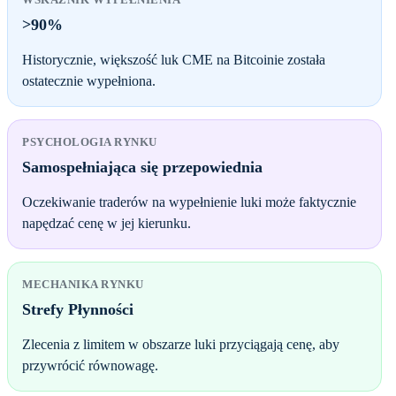
>90%
Historycznie, większość luk CME na Bitcoinie została
ostatecznie wypełniona.
PSYCHOLOGIA RYNKU
Samospełniająca się przepowiednia
Oczekiwanie traderów na wypełnienie luki może faktycznie
napędzać cenę w jej kierunku.
MECHANIKA RYNKU
Strefy Płynności
Zlecenia z limitem w obszarze luki przyciągają cenę, aby
przywrócić równowagę.