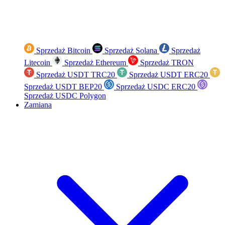
Sprzedaż Bitcoin
Sprzedaż Solana
Sprzedaż
Litecoin
Sprzedaż Ethereum
Sprzedaż TRON
Sprzedaż USDT TRC20
Sprzedaż USDT ERC20
Sprzedaż USDT BEP20
Sprzedaż USDC ERC20
Sprzedaż USDC Polygon
Zamiana