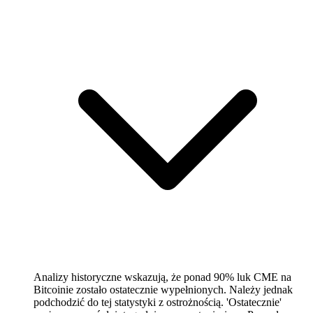
Analizy historyczne wskazują, że ponad 90% luk CME na
Bitcoinie zostało ostatecznie wypełnionych. Należy jednak
podchodzić do tej statystyki z ostrożnością. 'Ostatecznie'