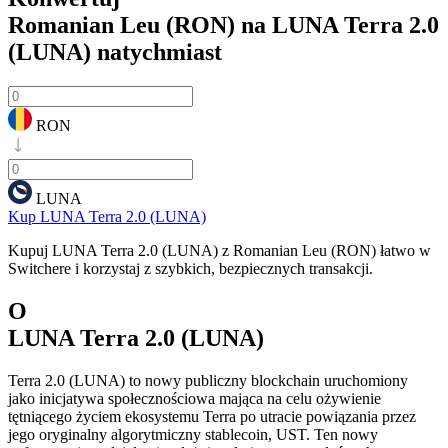
Romanian Leu (RON) na LUNA Terra 2.0
(LUNA)
natychmiast
RON
LUNA
Kup LUNA Terra 2.0 (LUNA)
Kupuj LUNA Terra 2.0 (LUNA) z Romanian Leu (RON) łatwo w
Switchere i korzystaj z szybkich, bezpiecznych transakcji.
O
LUNA Terra 2.0 (LUNA)
Terra 2.0 (LUNA) to nowy publiczny blockchain uruchomiony
jako inicjatywa społecznościowa mająca na celu ożywienie
tętniącego życiem ekosystemu Terra po utracie powiązania przez
jego oryginalny algorytmiczny stablecoin, UST. Ten nowy