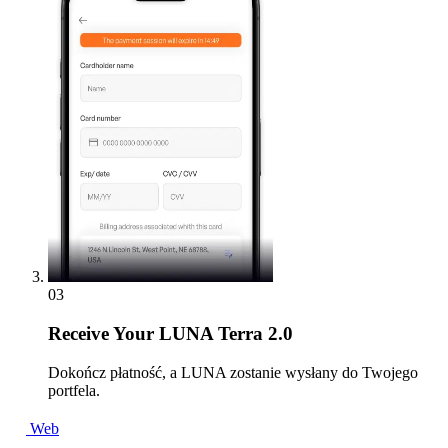
03
Receive
Your LUNA Terra 2.0
Dokończ płatność, a LUNA zostanie wysłany do Twojego
portfela.
Web