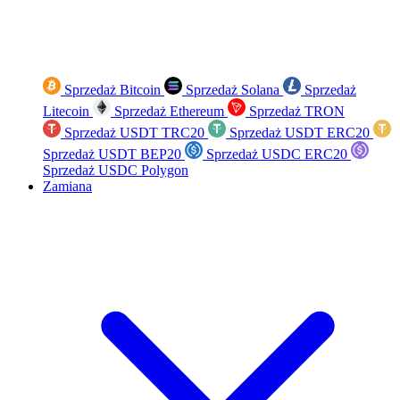
Sprzedaż Bitcoin
Sprzedaż Solana
Sprzedaż
Litecoin
Sprzedaż Ethereum
Sprzedaż TRON
Sprzedaż USDT TRC20
Sprzedaż USDT ERC20
Sprzedaż USDT BEP20
Sprzedaż USDC ERC20
Sprzedaż USDC Polygon
Zamiana