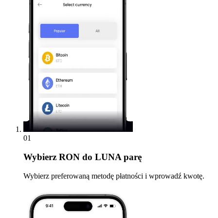
01
Wybierz
RON do LUNA parę
Wybierz preferowaną metodę płatności i wprowadź kwotę.