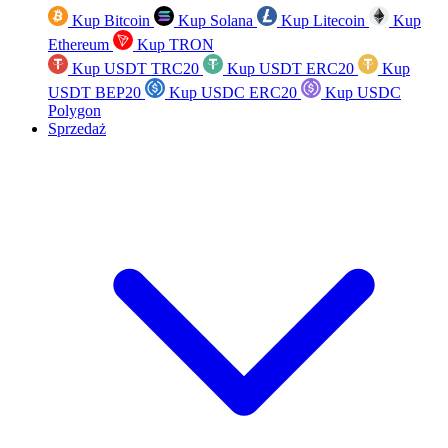
Kup Bitcoin
Kup Solana
Kup Litecoin
Kup
Ethereum
Kup TRON
Kup USDT TRC20
Kup USDT ERC20
Kup
USDT BEP20
Kup USDC ERC20
Kup USDC
Polygon
Sprzedaż