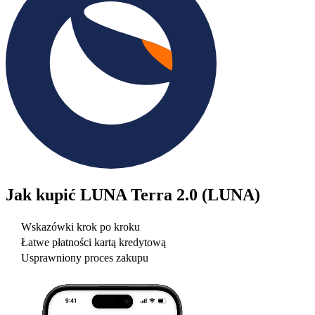
Jak kupić
LUNA Terra 2.0 (LUNA)
Wskazówki krok po kroku
Łatwe płatności kartą kredytową
Usprawniony proces zakupu