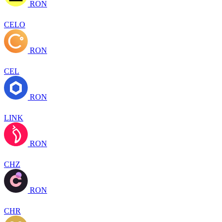
RON
CELO
RON
CEL
RON
LINK
RON
CHZ
RON
CHR