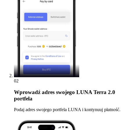
02
Wprowadź
adres swojego LUNA Terra 2.0
portfela
Podaj adres swojego portfela LUNA i kontynuuj płatność.