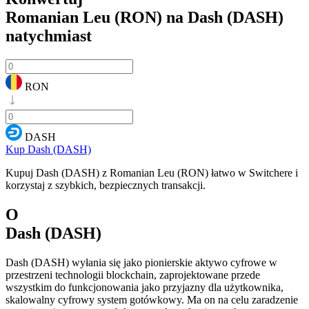
Romanian Leu (RON) na Dash (DASH)
natychmiast
RON
DASH
Kup Dash (DASH)
Kupuj Dash (DASH) z Romanian Leu (RON) łatwo w Switchere i
korzystaj z szybkich, bezpiecznych transakcji.
O
Dash (DASH)
Dash (DASH) wyłania się jako pionierskie aktywo cyfrowe w
przestrzeni technologii blockchain, zaprojektowane przede
wszystkim do funkcjonowania jako przyjazny dla użytkownika,
skalowalny cyfrowy system gotówkowy. Ma on na celu zaradzenie