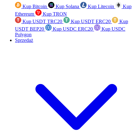
Kup Bitcoin
Kup Solana
Kup Litecoin
Kup
Ethereum
Kup TRON
Kup USDT TRC20
Kup USDT ERC20
Kup
USDT BEP20
Kup USDC ERC20
Kup USDC
Polygon
Sprzedaż