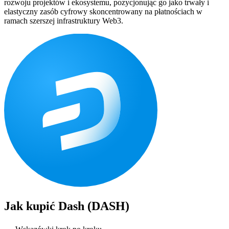
rozwoju projektów i ekosystemu, pozycjonując go jako trwały i
elastyczny zasób cyfrowy skoncentrowany na płatnościach w
ramach szerszej infrastruktury Web3.
Jak kupić
Dash (DASH)