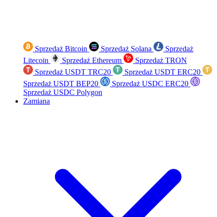
Sprzedaż Bitcoin
Sprzedaż Solana
Sprzedaż
Litecoin
Sprzedaż Ethereum
Sprzedaż TRON
Sprzedaż USDT TRC20
Sprzedaż USDT ERC20
Sprzedaż USDT BEP20
Sprzedaż USDC ERC20
Sprzedaż USDC Polygon
Zamiana