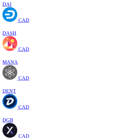
DAI
CAD
DASH
CAD
MANA
CAD
DENT
CAD
DGB
CAD