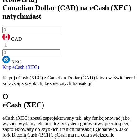
Canadian Dollar (CAD) na eCash (XEC)
natychmiast
CAD
XEC
Kup eCash (XEC)
Kupuj eCash (XEC) z Canadian Dollar (CAD) łatwo w Switchere i
korzystaj z szybkich, bezpiecznych transakcji.
O
eCash (XEC)
eCash (XEC) został zaprojektowany tak, aby funkcjonować jako
wysoce wydajny, elektroniczny system gotówkowy peer-to-peer,
zaprojektowany do szybkich i tanich transakcji globalnych. Jako
fork Bitcoin Cash (BCH), eCash ma na celu zwiększenie