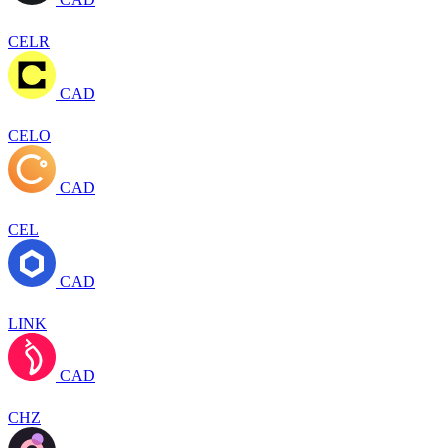
CELR
CAD
CELO
CAD
CEL
CAD
LINK
CAD
CHZ