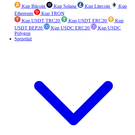
Kup Bitcoin
Kup Solana
Kup Litecoin
Kup
Ethereum
Kup TRON
Kup USDT TRC20
Kup USDT ERC20
Kup
USDT BEP20
Kup USDC ERC20
Kup USDC
Polygon
Sprzedaż