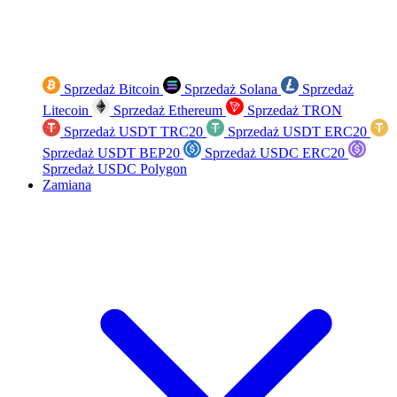
Sprzedaż Bitcoin
Sprzedaż Solana
Sprzedaż
Litecoin
Sprzedaż Ethereum
Sprzedaż TRON
Sprzedaż USDT TRC20
Sprzedaż USDT ERC20
Sprzedaż USDT BEP20
Sprzedaż USDC ERC20
Sprzedaż USDC Polygon
Zamiana