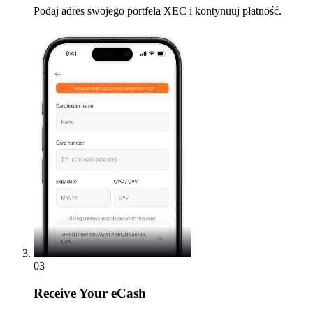
Podaj adres swojego portfela XEC i kontynuuj płatność.
03
Receive
Your eCash