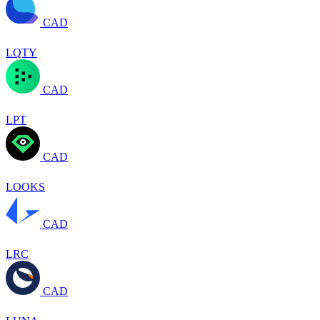
CAD
LQTY
CAD
LPT
CAD
LOOKS
CAD
LRC
CAD