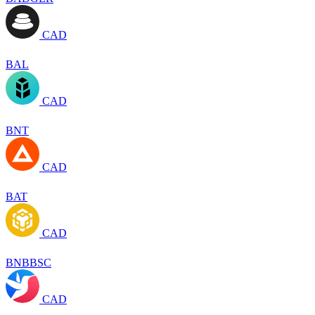
CAD
BAL
CAD
BNT
CAD
BAT
CAD
BNBBSC
CAD