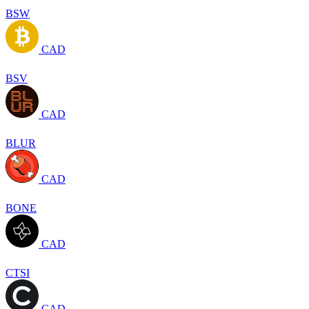
BSW
CAD
BSV
CAD
BLUR
CAD
BONE
CAD
CTSI
CAD