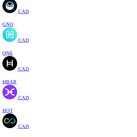
CAD
GNO
CAD
ONE
CAD
HBAR
CAD
HOT
CAD