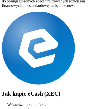
do obsługi złożonych zdecentralizowanych rozwiązań
finansowych i niestandardowej emisji tokenów.
Jak kupić
eCash (XEC)
Wskazówki krok po kroku