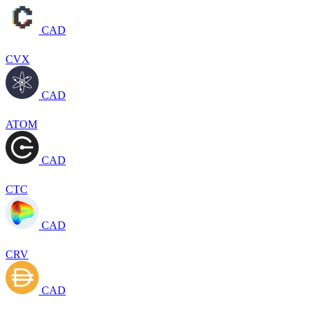
CAD
CVX
CAD
ATOM
CAD
CTC
CAD
CRV
CAD