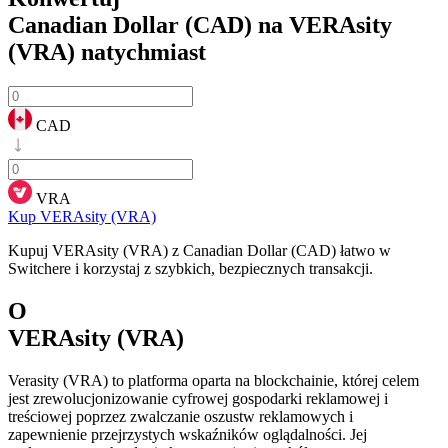
Canadian Dollar (CAD) na VERAsity
(VRA)
natychmiast
CAD
VRA
Kup VERAsity (VRA)
Kupuj VERAsity (VRA) z Canadian Dollar (CAD) łatwo w
Switchere i korzystaj z szybkich, bezpiecznych transakcji.
O
VERAsity (VRA)
Verasity (VRA) to platforma oparta na blockchainie, której celem
jest zrewolucjonizowanie cyfrowej gospodarki reklamowej i
treściowej poprzez zwalczanie oszustw reklamowych i
zapewnienie przejrzystych wskaźników oglądalności. Jej