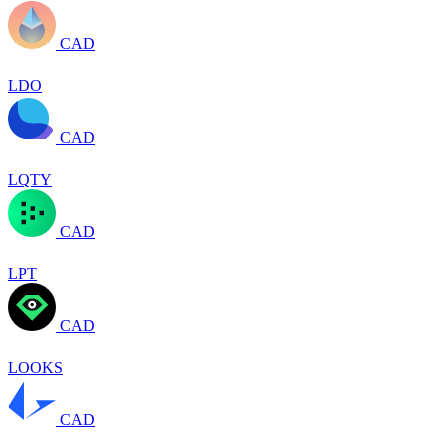
CAD
LDO
CAD
LQTY
CAD
LPT
CAD
LOOKS
CAD