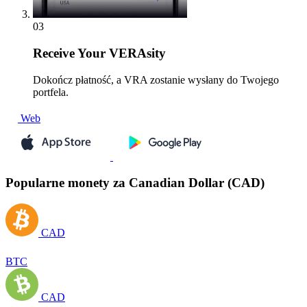
03
Receive
Your VERAsity
Dokończ płatność, a VRA zostanie wysłany do Twojego
portfela.
Web
Popularne monety za Canadian Dollar (CAD)
CAD
BTC
CAD