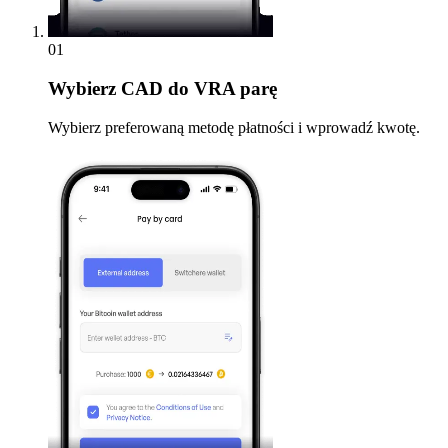
01
Wybierz
CAD do VRA parę
Wybierz preferowaną metodę płatności i wprowadź kwotę.