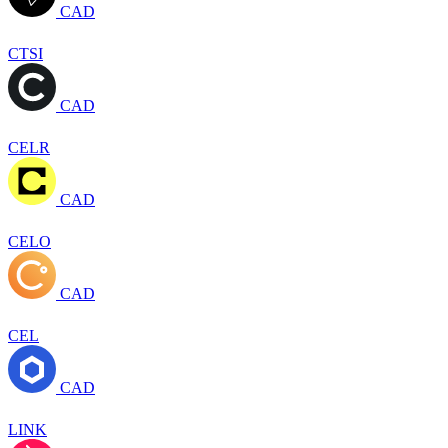
CAD
CTSI
CAD
CELR
CAD
CELO
CAD
CEL
CAD
LINK