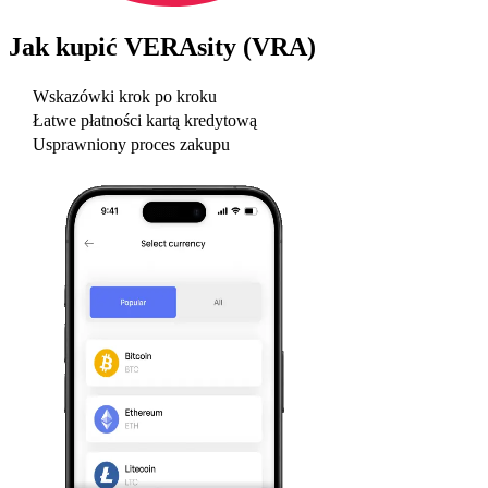
Jak kupić
VERAsity (VRA)
Wskazówki krok po kroku
Łatwe płatności kartą kredytową
Usprawniony proces zakupu