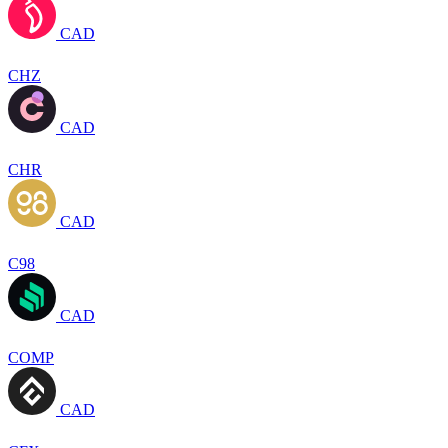
CAD
CHZ
CAD
CHR
CAD
C98
CAD
COMP
CAD