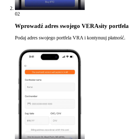
02
Wprowadź
adres swojego VERAsity portfela
Podaj adres swojego portfela VRA i kontynuuj płatność.