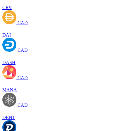
CRV
CAD
DAI
CAD
DASH
CAD
MANA
CAD
DENT