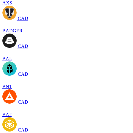
AXS
CAD
BADGER
CAD
BAL
CAD
BNT
CAD
BAT
CAD