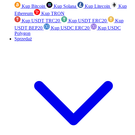
Kup Bitcoin
Kup Solana
Kup Litecoin
Kup
Ethereum
Kup TRON
Kup USDT TRC20
Kup USDT ERC20
Kup
USDT BEP20
Kup USDC ERC20
Kup USDC
Polygon
Sprzedaż