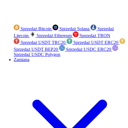
Sprzedaż Bitcoin
Sprzedaż Solana
Sprzedaż
Litecoin
Sprzedaż Ethereum
Sprzedaż TRON
Sprzedaż USDT TRC20
Sprzedaż USDT ERC20
Sprzedaż USDT BEP20
Sprzedaż USDC ERC20
Sprzedaż USDC Polygon
Zamiana