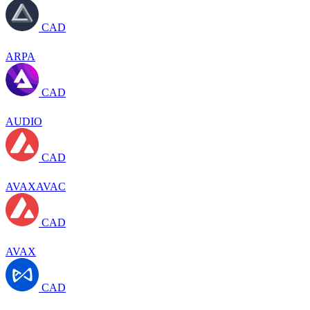
CAD
ARPA
CAD
AUDIO
CAD
AVAXAVAC
CAD
AVAX
CAD