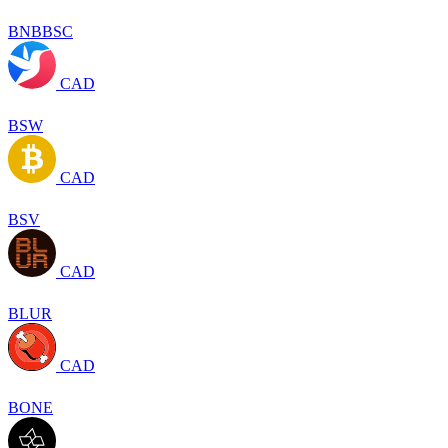
BNBBSC
CAD
BSW
CAD
BSV
CAD
BLUR
CAD
BONE