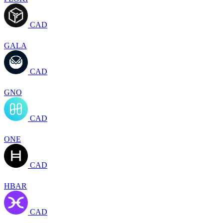
CAD
GALA
CAD
GNO
CAD
ONE
CAD
HBAR
CAD