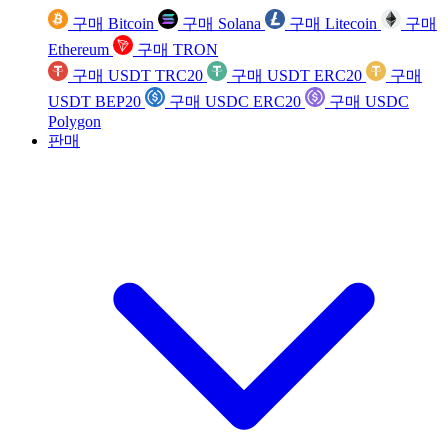
구매 Bitcoin
구매 Solana
구매 Litecoin
구매
Ethereum
구매 TRON
구매 USDT TRC20
구매 USDT ERC20
구매
USDT BEP20
구매 USDC ERC20
구매 USDC
Polygon
판매