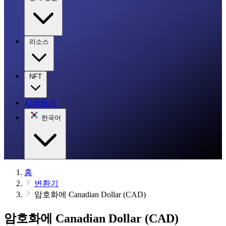
리소스
NFT
시작하기
한국어
홈
변환기
암호화에 Canadian Dollar (CAD)
암호화에 Canadian Dollar (CAD)