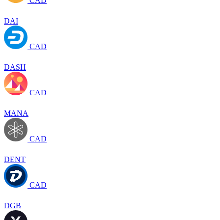
CAD
DAI
CAD
DASH
CAD
MANA
CAD
DENT
CAD
DGB