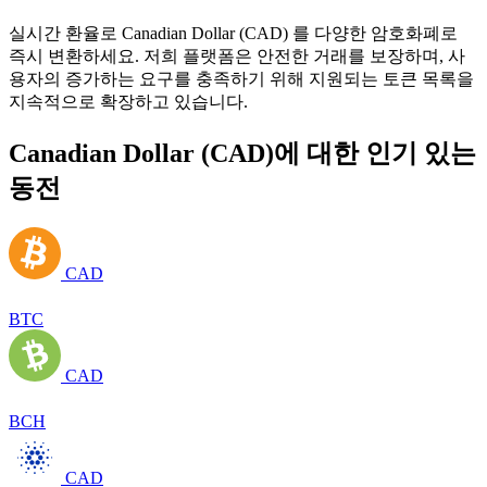
실시간 환율로 Canadian Dollar (CAD) 를 다양한 암호화폐로
즉시 변환하세요. 저희 플랫폼은 안전한 거래를 보장하며, 사
용자의 증가하는 요구를 충족하기 위해 지원되는 토큰 목록을
지속적으로 확장하고 있습니다.
Canadian Dollar (CAD)에 대한 인기 있는
동전
CAD
BTC
CAD
BCH
CAD