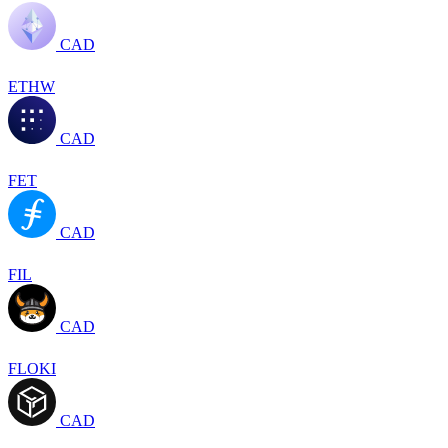
CAD
ETHW
CAD
FET
CAD
FIL
CAD
FLOKI
CAD