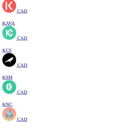
CAD
KAVA
CAD
KCS
CAD
KSM
CAD
KNC
CAD