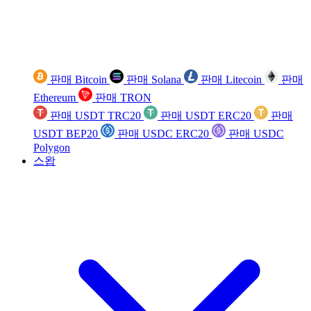
판매 Bitcoin
판매 Solana
판매 Litecoin
판매
Ethereum
판매 TRON
판매 USDT TRC20
판매 USDT ERC20
판매
USDT BEP20
판매 USDC ERC20
판매 USDC
Polygon
스왑