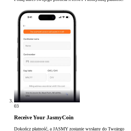
03
Receive
Your JasmyCoin
Dokończ płatność, a JASMY zostanie wysłany do Twojego