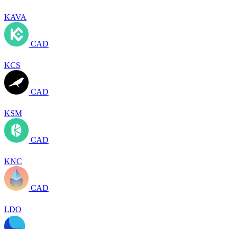
KAVA
CAD
KCS
CAD
KSM
CAD
KNC
CAD
LDO