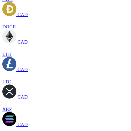
CAD
DOGE
CAD
ETH
CAD
LTC
CAD
XRP
CAD