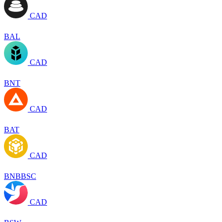
CAD
BAL
CAD
BNT
CAD
BAT
CAD
BNBBSC
CAD