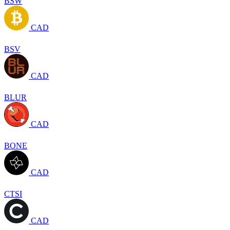
BSW
CAD
BSV
CAD
BLUR
CAD
BONE
CAD
CTSI
CAD