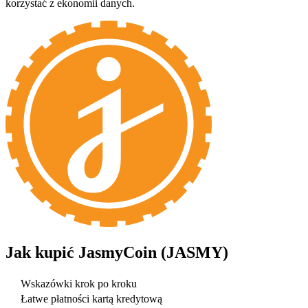
korzystać z ekonomii danych.
Jak kupić
JasmyCoin (JASMY)
Wskazówki krok po kroku
Łatwe płatności kartą kredytową