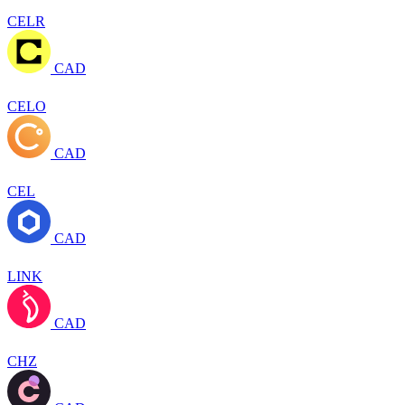
CELR
CAD
CELO
CAD
CEL
CAD
LINK
CAD
CHZ