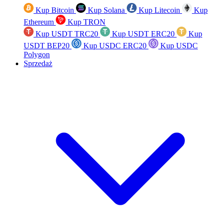
Kup Bitcoin
Kup Solana
Kup Litecoin
Kup
Ethereum
Kup TRON
Kup USDT TRC20
Kup USDT ERC20
Kup
USDT BEP20
Kup USDC ERC20
Kup USDC
Polygon
Sprzedaż