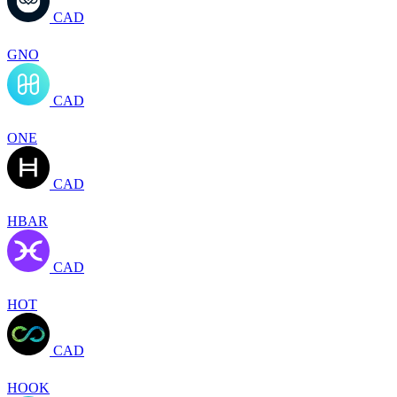
CAD
GNO
CAD
ONE
CAD
HBAR
CAD
HOT
CAD
HOOK