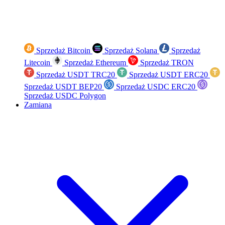
Sprzedaż Bitcoin
Sprzedaż Solana
Sprzedaż
Litecoin
Sprzedaż Ethereum
Sprzedaż TRON
Sprzedaż USDT TRC20
Sprzedaż USDT ERC20
Sprzedaż USDT BEP20
Sprzedaż USDC ERC20
Sprzedaż USDC Polygon
Zamiana