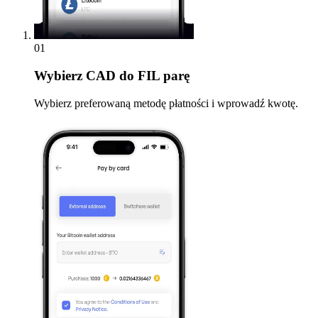
01
Wybierz
CAD do FIL parę
Wybierz preferowaną metodę płatności i wprowadź kwotę.