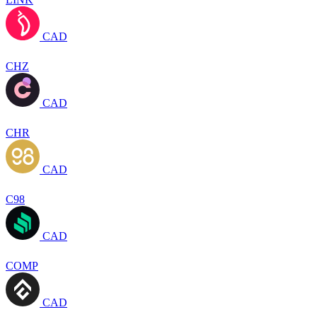
CAD
CHZ
CAD
CHR
CAD
C98
CAD
COMP
CAD