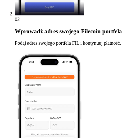
02
Wprowadź
adres swojego Filecoin portfela
Podaj adres swojego portfela FIL i kontynuuj płatność.