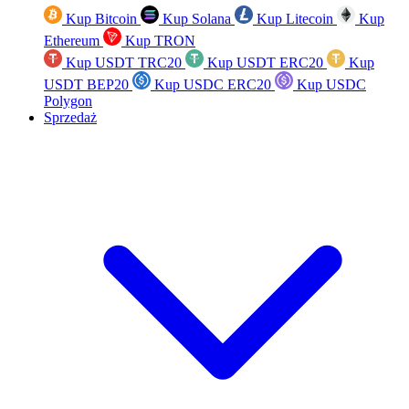
Kup Bitcoin
Kup Solana
Kup Litecoin
Kup
Ethereum
Kup TRON
Kup USDT TRC20
Kup USDT ERC20
Kup
USDT BEP20
Kup USDC ERC20
Kup USDC
Polygon
Sprzedaż