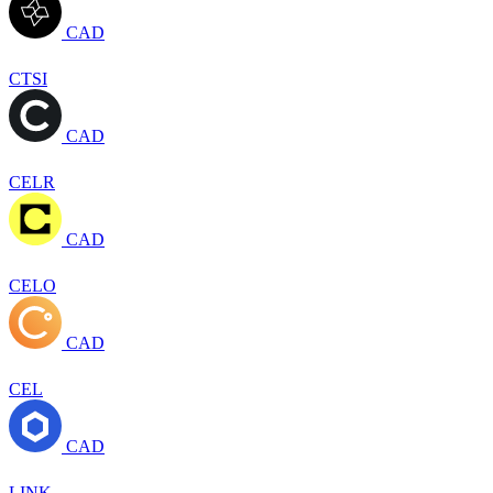
CAD
CTSI
CAD
CELR
CAD
CELO
CAD
CEL
CAD
LINK