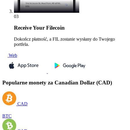
03
Receive
Your Filecoin
Dokończ płatność, a FIL zostanie wysłany do Twojego
portfela.
Web
Popularne monety za Canadian Dollar (CAD)
CAD
BTC