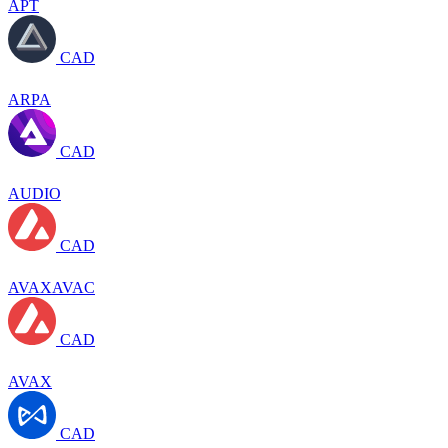
APT
CAD
ARPA
CAD
AUDIO
CAD
AVAXAVAC
CAD
AVAX
CAD