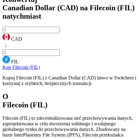
Canadian Dollar (CAD) na Filecoin (FIL)
natychmiast
CAD
FIL
Kup Filecoin (FIL)
Kupuj Filecoin (FIL) z Canadian Dollar (CAD) łatwo w Switchere i
korzystaj z szybkich, bezpiecznych transakcji.
O
Filecoin (FIL)
Filecoin (FIL) to zdecentralizowana sieć przechowywania danych,
zaprojektowana w celu stworzenia solidnego i wydajnego
globalnego rynku do przechowywania danych. Zbudowany na
bazie InterPlanetary File System (IPFS), Filecoin przekształca