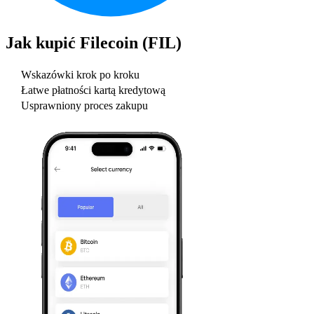
Jak kupić
Filecoin (FIL)
Wskazówki krok po kroku
Łatwe płatności kartą kredytową
Usprawniony proces zakupu