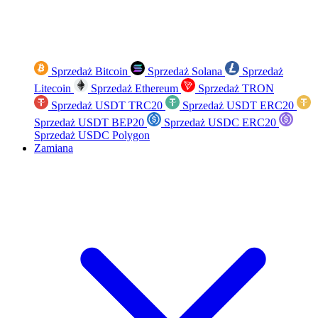
Sprzedaż Bitcoin
Sprzedaż Solana
Sprzedaż
Litecoin
Sprzedaż Ethereum
Sprzedaż TRON
Sprzedaż USDT TRC20
Sprzedaż USDT ERC20
Sprzedaż USDT BEP20
Sprzedaż USDC ERC20
Sprzedaż USDC Polygon
Zamiana