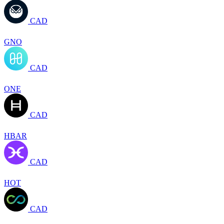
CAD
GNO
CAD
ONE
CAD
HBAR
CAD
HOT
CAD