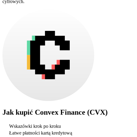
cyfrowych.
Jak kupić
Convex Finance (CVX)
Wskazówki krok po kroku
Łatwe płatności kartą kredytową