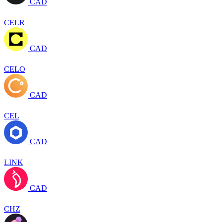
CAD
CELR
CAD
CELO
CAD
CEL
CAD
LINK
CAD
CHZ