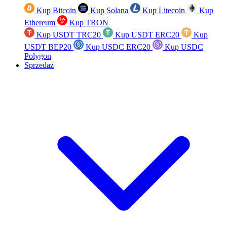
Kup Bitcoin
Kup Solana
Kup Litecoin
Kup
Ethereum
Kup TRON
Kup USDT TRC20
Kup USDT ERC20
Kup
USDT BEP20
Kup USDC ERC20
Kup USDC
Polygon
Sprzedaż