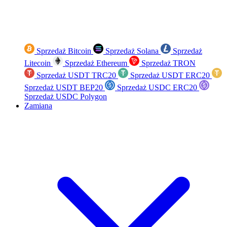
Sprzedaż Bitcoin
Sprzedaż Solana
Sprzedaż
Litecoin
Sprzedaż Ethereum
Sprzedaż TRON
Sprzedaż USDT TRC20
Sprzedaż USDT ERC20
Sprzedaż USDT BEP20
Sprzedaż USDC ERC20
Sprzedaż USDC Polygon
Zamiana