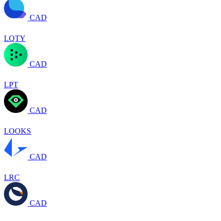
CAD
LQTY
CAD
LPT
CAD
LOOKS
CAD
LRC
CAD