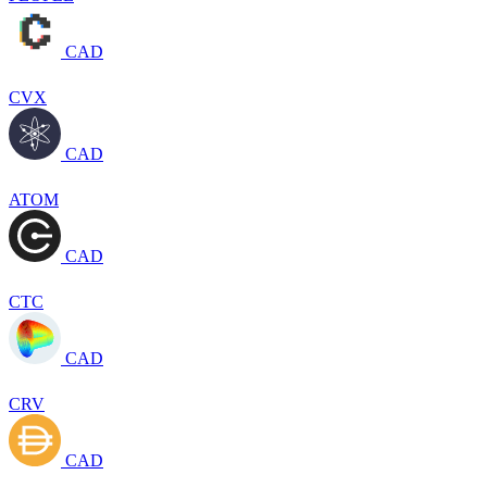
CAD
CVX
CAD
ATOM
CAD
CTC
CAD
CRV
CAD