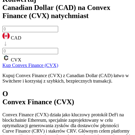
Canadian Dollar (CAD) na Convex
Finance (CVX)
natychmiast
CAD
CVX
Kup Convex Finance (CVX)
Kupuj Convex Finance (CVX) z Canadian Dollar (CAD) łatwo w
Switchere i korzystaj z szybkich, bezpiecznych transakcji.
O
Convex Finance (CVX)
Convex Finance (CVX) działa jako kluczowy protokół DeFi na
blockchainie Ethereum, specjalnie zaprojektowany w celu
optymalizacji generowania zysków dla dostawców płynności
Curve Finance (CRV) i stakerów CRV. Głównym celem platformy