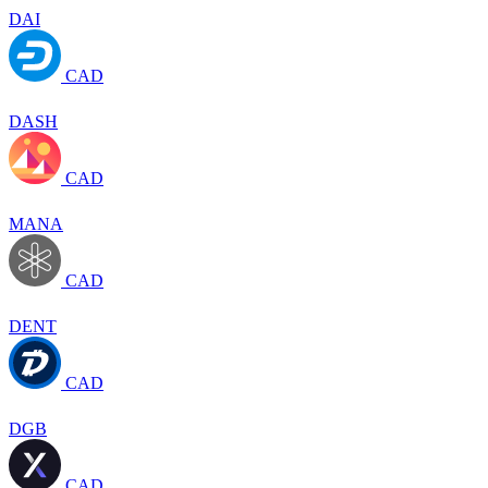
DAI
CAD
DASH
CAD
MANA
CAD
DENT
CAD
DGB
CAD