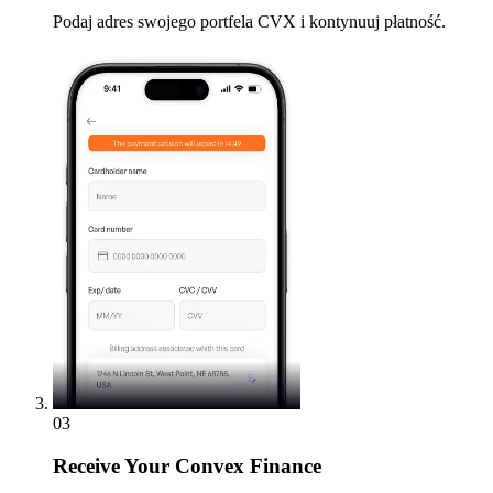
Podaj adres swojego portfela CVX i kontynuuj płatność.
03
Receive
Your Convex Finance