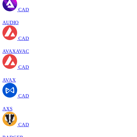
CAD
AUDIO
CAD
AVAXAVAC
CAD
AVAX
CAD
AXS
CAD