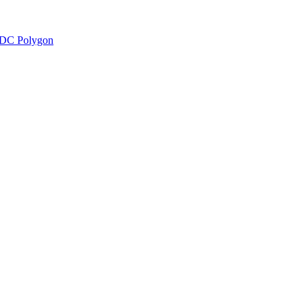
DC Polygon