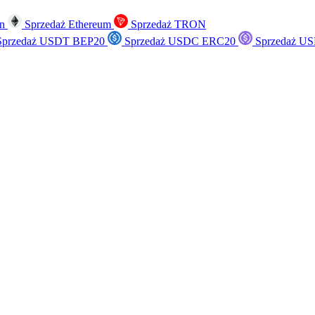
in
Sprzedaż Ethereum
Sprzedaż TRON
przedaż USDT BEP20
Sprzedaż USDC ERC20
Sprzedaż US