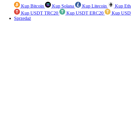
Kup Bitcoin
Kup Solana
Kup Litecoin
Kup Eth
Kup USDT TRC20
Kup USDT ERC20
Kup USD
Sprzedaż