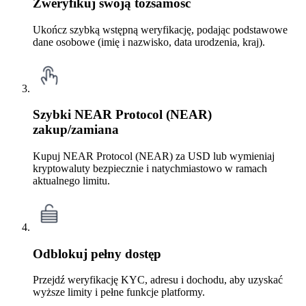
Zweryfikuj swoją tożsamość
Ukończ szybką wstępną weryfikację, podając podstawowe
dane osobowe (imię i nazwisko, data urodzenia, kraj).
Szybki NEAR Protocol (NEAR)
zakup/zamiana
Kupuj NEAR Protocol (NEAR) za USD lub wymieniaj
kryptowaluty bezpiecznie i natychmiastowo w ramach
aktualnego limitu.
Odblokuj pełny dostęp
Przejdź weryfikację KYC, adresu i dochodu, aby uzyskać
wyższe limity i pełne funkcje platformy.