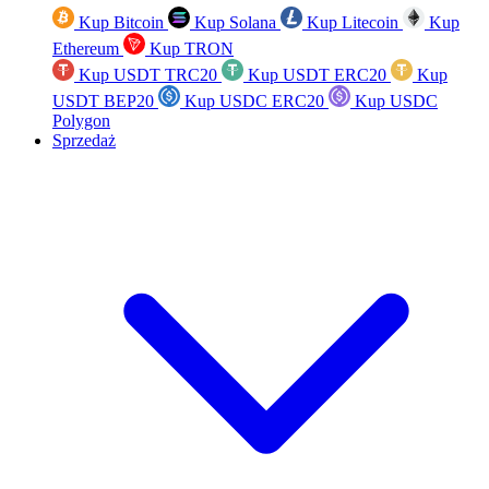
Kup Bitcoin
Kup Solana
Kup Litecoin
Kup
Ethereum
Kup TRON
Kup USDT TRC20
Kup USDT ERC20
Kup
USDT BEP20
Kup USDC ERC20
Kup USDC
Polygon
Sprzedaż