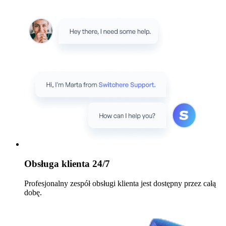
Obsługa klienta 24/7
Profesjonalny zespół obsługi klienta jest dostępny przez całą
dobę.