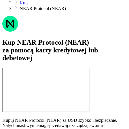
Kup
NEAR Protocol (NEAR)
Kup NEAR Protocol (NEAR)
za pomocą karty kredytowej lub
debetowej
Kupuj NEAR Protocol (NEAR) za USD szybko i bezpiecznie.
Natychmiast wymieniaj, sprzedawaj i zarządzaj swoimi