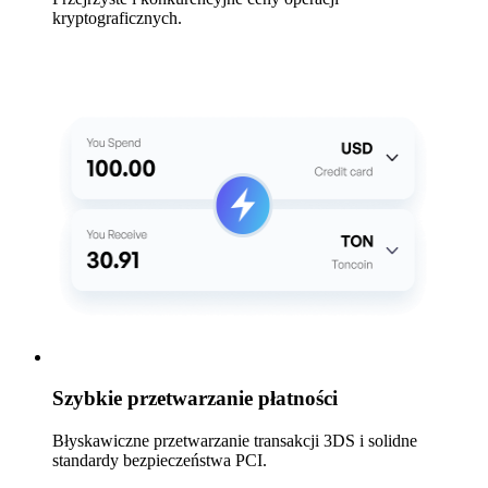
kryptograficznych.
Szybkie przetwarzanie płatności
Błyskawiczne przetwarzanie transakcji 3DS i solidne
standardy bezpieczeństwa PCI.