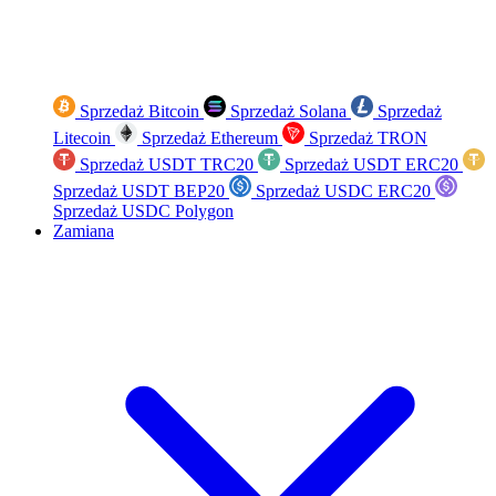
Sprzedaż Bitcoin
Sprzedaż Solana
Sprzedaż
Litecoin
Sprzedaż Ethereum
Sprzedaż TRON
Sprzedaż USDT TRC20
Sprzedaż USDT ERC20
Sprzedaż USDT BEP20
Sprzedaż USDC ERC20
Sprzedaż USDC Polygon
Zamiana