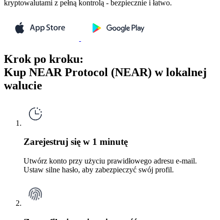
kryptowalutami z pełną kontrolą - bezpiecznie i łatwo.
Krok po kroku:
Kup NEAR Protocol (NEAR) w lokalnej
walucie
Zarejestruj się w 1 minutę
Utwórz konto przy użyciu prawidłowego adresu e-mail.
Ustaw silne hasło, aby zabezpieczyć swój profil.