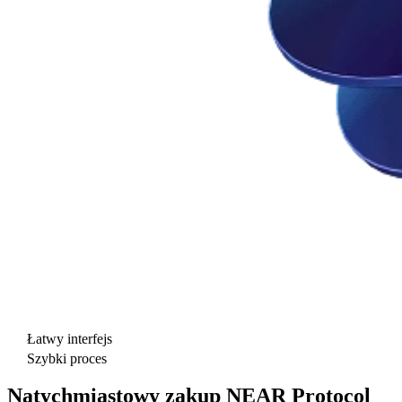
Łatwy interfejs
Szybki proces
Natychmiastowy zakup NEAR Protocol