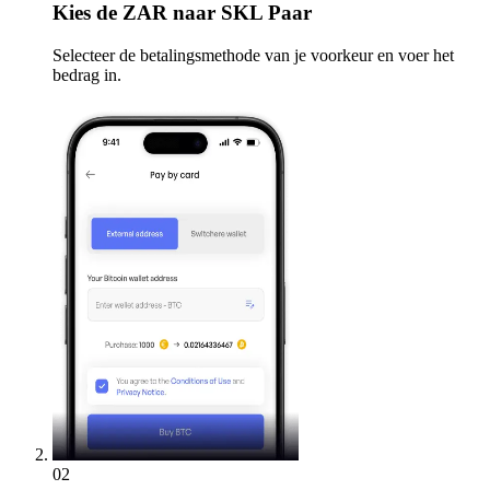
Kies
de ZAR naar SKL Paar
Selecteer de betalingsmethode van je voorkeur en voer het
bedrag in.
02