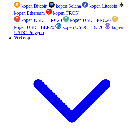
kopen Bitcoin
kopen Solana
kopen Litecoin
kopen Ethereum
kopen TRON
kopen USDT TRC20
kopen USDT ERC20
kopen USDT BEP20
kopen USDC ERC20
kopen
USDC Polygon
Verkoop