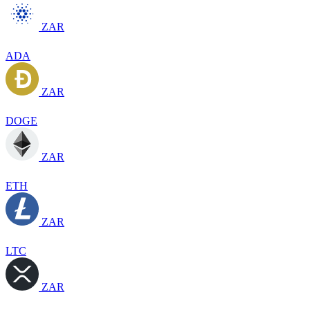
ZAR
ADA
ZAR
DOGE
ZAR
ETH
ZAR
LTC
ZAR