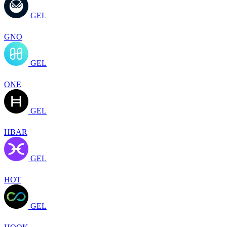
GEL
GNO
GEL
ONE
GEL
HBAR
GEL
HOT
GEL