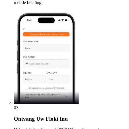
met de betaling.
03
Ontvang
Uw Floki Inu