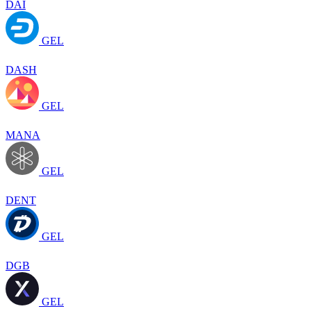
DAI
GEL
DASH
GEL
MANA
GEL
DENT
GEL
DGB
GEL