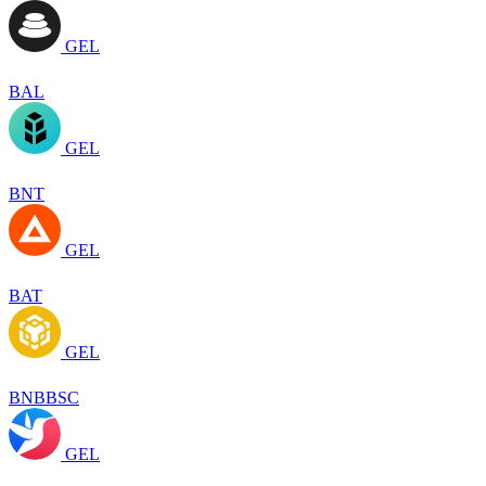
GEL
BAL
GEL
BNT
GEL
BAT
GEL
BNBBSC
GEL