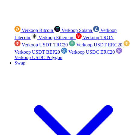
Verkoop Bitcoin
Verkoop Solana
Verkoop
Litecoin
Verkoop Ethereum
Verkoop TRON
Verkoop USDT TRC20
Verkoop USDT ERC20
Verkoop USDT BEP20
Verkoop USDC ERC20
Verkoop USDC Polygon
Swap