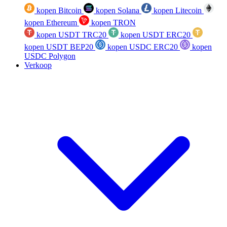
kopen Bitcoin
kopen Solana
kopen Litecoin
kopen Ethereum
kopen TRON
kopen USDT TRC20
kopen USDT ERC20
kopen USDT BEP20
kopen USDC ERC20
kopen
USDC Polygon
Verkoop