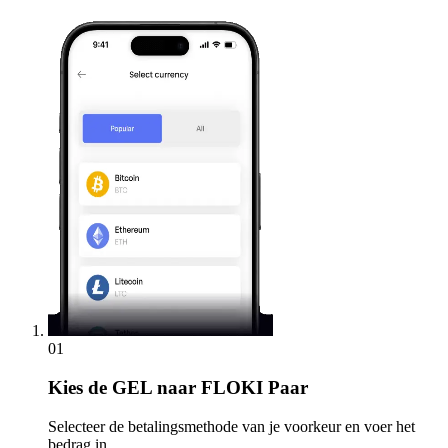
01
Kies
de GEL naar FLOKI Paar
Selecteer de betalingsmethode van je voorkeur en voer het
bedrag in.