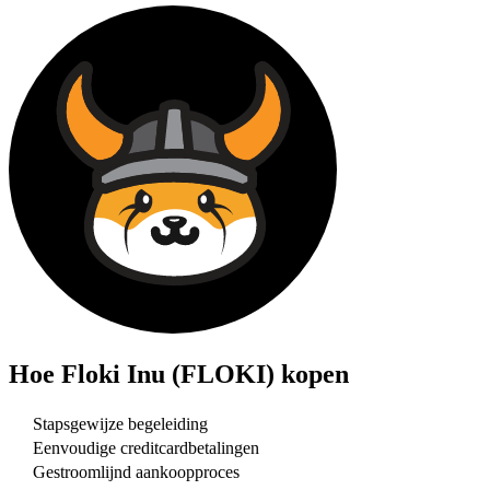
Hoe
Floki Inu (FLOKI)
kopen
Stapsgewijze begeleiding
Eenvoudige creditcardbetalingen
Gestroomlijnd aankoopproces