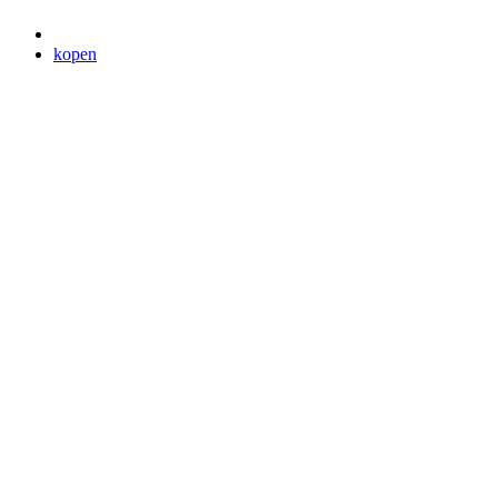
kopen