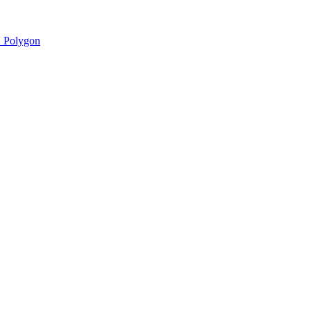
 Polygon