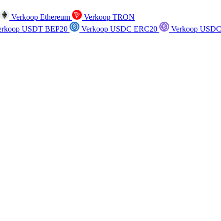
Verkoop Ethereum
Verkoop TRON
rkoop USDT BEP20
Verkoop USDC ERC20
Verkoop USDC