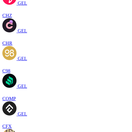
GEL
CHZ
GEL
CHR
GEL
C98
GEL
COMP
GEL
CFX