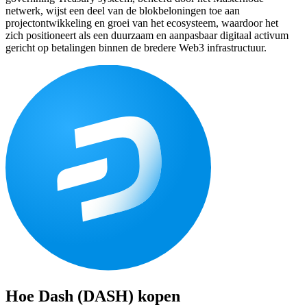
netwerk, wijst een deel van de blokbeloningen toe aan
projectontwikkeling en groei van het ecosysteem, waardoor het
zich positioneert als een duurzaam en aanpasbaar digitaal activum
gericht op betalingen binnen de bredere Web3 infrastructuur.
Hoe
Dash (DASH)
kopen