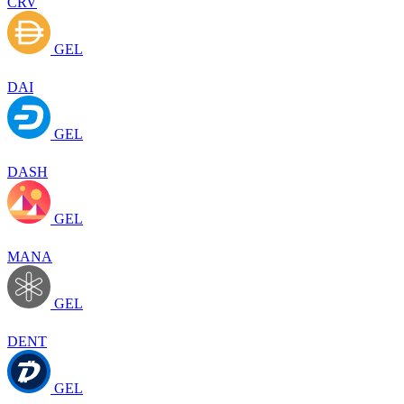
CRV
GEL
DAI
GEL
DASH
GEL
MANA
GEL
DENT
GEL