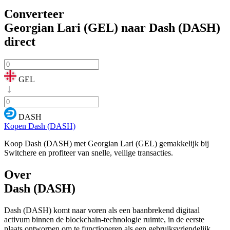
Converteer
Georgian Lari (GEL) naar Dash (DASH)
direct
GEL
DASH
Kopen Dash (DASH)
Koop Dash (DASH) met Georgian Lari (GEL) gemakkelijk bij
Switchere en profiteer van snelle, veilige transacties.
Over
Dash (DASH)
Dash (DASH) komt naar voren als een baanbrekend digitaal
activum binnen de blockchain-technologie ruimte, in de eerste
plaats ontworpen om te functioneren als een gebruiksvriendelijk,