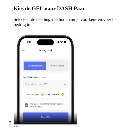
Kies
de GEL naar DASH Paar
Selecteer de betalingsmethode van je voorkeur en voer het
bedrag in.