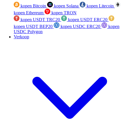
kopen Bitcoin
kopen Solana
kopen Litecoin
kopen Ethereum
kopen TRON
kopen USDT TRC20
kopen USDT ERC20
kopen USDT BEP20
kopen USDC ERC20
kopen
USDC Polygon
Verkoop