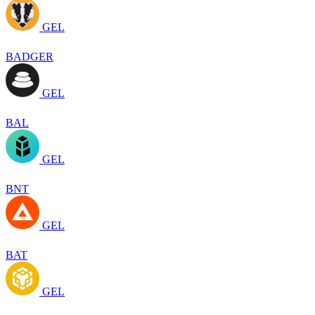
GEL
BADGER
GEL
BAL
GEL
BNT
GEL
BAT
GEL