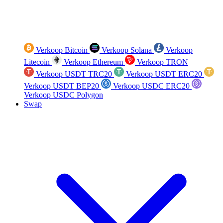
Verkoop Bitcoin
Verkoop Solana
Verkoop
Litecoin
Verkoop Ethereum
Verkoop TRON
Verkoop USDT TRC20
Verkoop USDT ERC20
Verkoop USDT BEP20
Verkoop USDC ERC20
Verkoop USDC Polygon
Swap