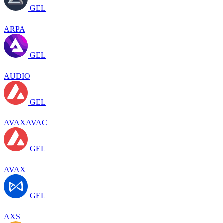
GEL
ARPA
GEL
AUDIO
GEL
AVAXAVAC
GEL
AVAX
GEL
AXS