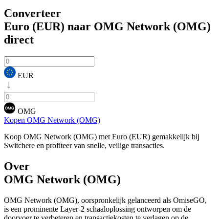
Converteer
Euro (EUR) naar OMG Network (OMG)
direct
EUR
OMG
Kopen OMG Network (OMG)
Koop OMG Network (OMG) met Euro (EUR) gemakkelijk bij
Switchere en profiteer van snelle, veilige transacties.
Over
OMG Network (OMG)
OMG Network (OMG), oorspronkelijk gelanceerd als OmiseGO,
is een prominente Layer-2 schaaloplossing ontworpen om de
doorvoer te verbeteren en transactiekosten te verlagen op de