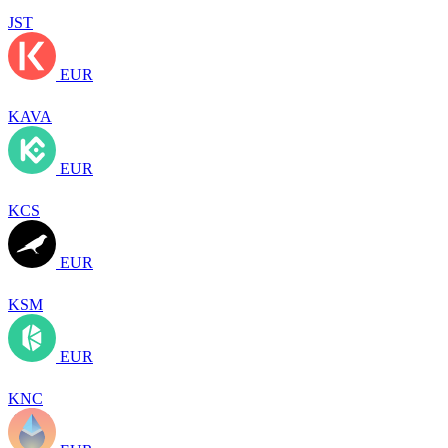
JST
EUR
KAVA
EUR
KCS
EUR
KSM
EUR
KNC