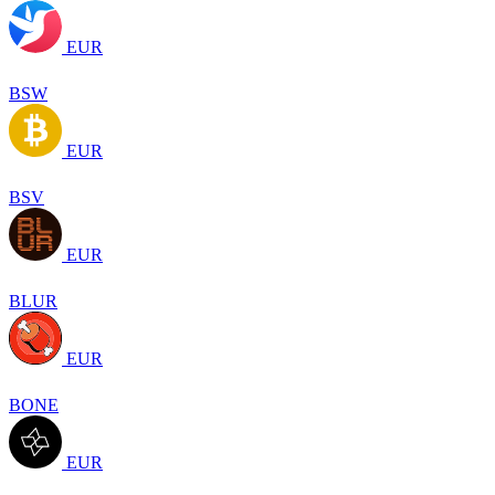
EUR
BSW
EUR
BSV
EUR
BLUR
EUR
BONE
EUR