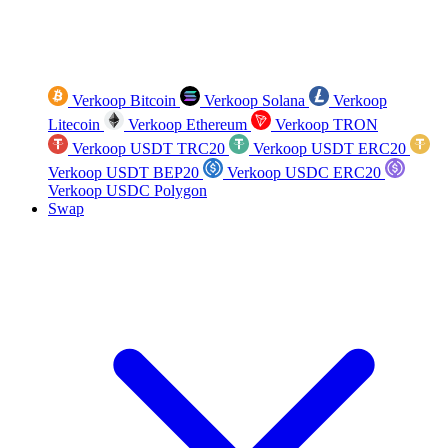
Verkoop Bitcoin
Verkoop Solana
Verkoop
Litecoin
Verkoop Ethereum
Verkoop TRON
Verkoop USDT TRC20
Verkoop USDT ERC20
Verkoop USDT BEP20
Verkoop USDC ERC20
Verkoop USDC Polygon
Swap