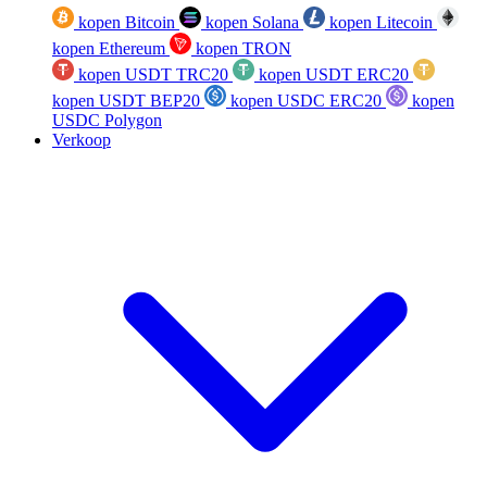
kopen Bitcoin
kopen Solana
kopen Litecoin
kopen Ethereum
kopen TRON
kopen USDT TRC20
kopen USDT ERC20
kopen USDT BEP20
kopen USDC ERC20
kopen
USDC Polygon
Verkoop