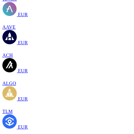
EUR
AAVE
EUR
ACH
EUR
ALGO
EUR
TLM
EUR