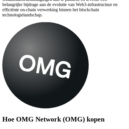
belangrijke bijdrage aan de evolutie van Web3-infrastructuur en
efficiënte on-chain verwerking binnen het blockchain
technologielandschap.
Hoe
OMG Network (OMG)
kopen