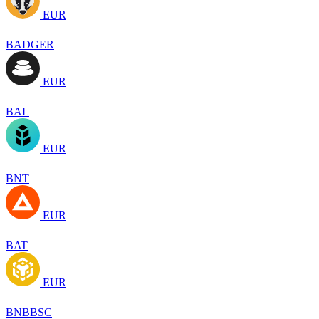
EUR
BADGER
EUR
BAL
EUR
BNT
EUR
BAT
EUR
BNBBSC