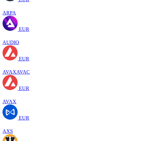
ARPA
EUR
AUDIO
EUR
AVAXAVAC
EUR
AVAX
EUR
AXS