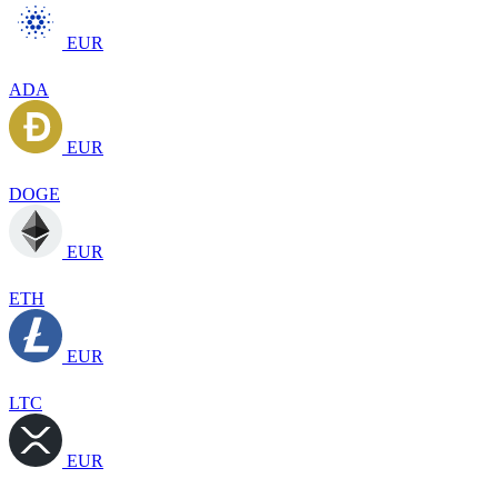
EUR
ADA
EUR
DOGE
EUR
ETH
EUR
LTC
EUR