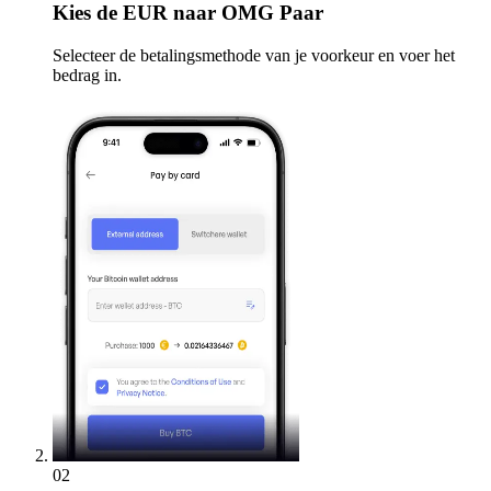
Kies
de EUR naar OMG Paar
Selecteer de betalingsmethode van je voorkeur en voer het
bedrag in.
02