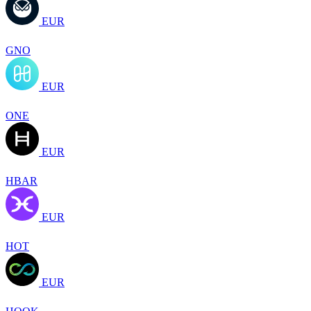
EUR
GNO
EUR
ONE
EUR
HBAR
EUR
HOT
EUR