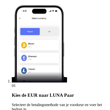
01
Kies
de EUR naar LUNA Paar
Selecteer de betalingsmethode van je voorkeur en voer het
bedrag in.