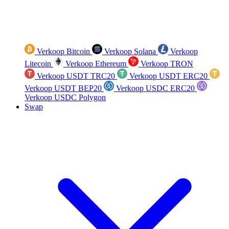
Verkoop Bitcoin
Verkoop Solana
Verkoop
Litecoin
Verkoop Ethereum
Verkoop TRON
Verkoop USDT TRC20
Verkoop USDT ERC20
Verkoop USDT BEP20
Verkoop USDC ERC20
Verkoop USDC Polygon
Swap