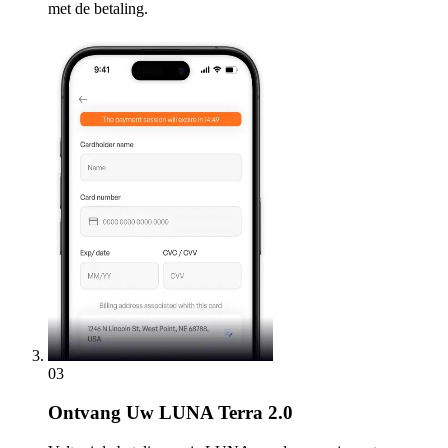
met de betaling.
03
Ontvang
Uw LUNA Terra 2.0