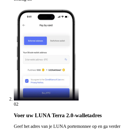
02
Voer
uw LUNA Terra 2.0-walletadres
Geef het adres van je LUNA portemonnee op en ga verder