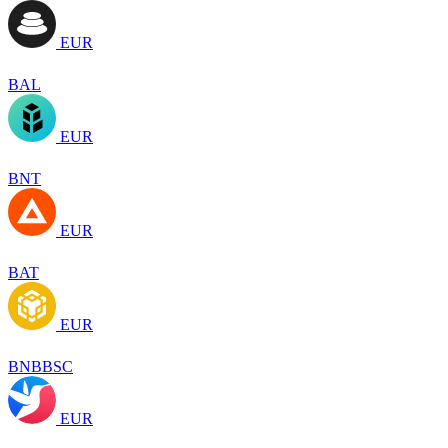
EUR
BAL
EUR
BNT
EUR
BAT
EUR
BNBBSC
EUR