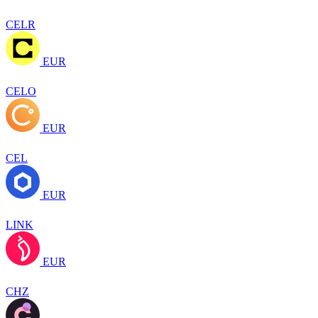
CELR
EUR
CELO
EUR
CEL
EUR
LINK
EUR
CHZ