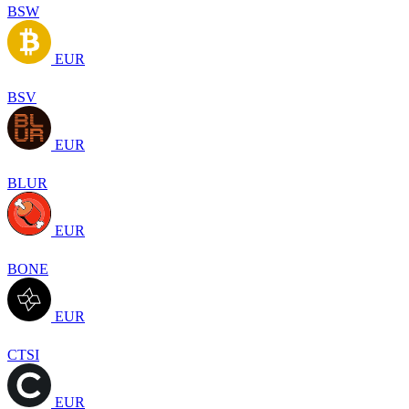
BSW
EUR
BSV
EUR
BLUR
EUR
BONE
EUR
CTSI
EUR