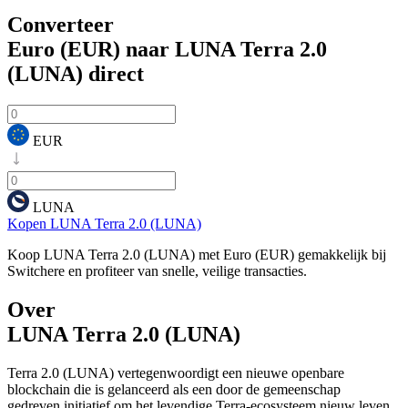
Converteer
Euro (EUR) naar LUNA Terra 2.0
(LUNA)
direct
EUR
LUNA
Kopen LUNA Terra 2.0 (LUNA)
Koop LUNA Terra 2.0 (LUNA) met Euro (EUR) gemakkelijk bij
Switchere en profiteer van snelle, veilige transacties.
Over
LUNA Terra 2.0 (LUNA)
Terra 2.0 (LUNA) vertegenwoordigt een nieuwe openbare
blockchain die is gelanceerd als een door de gemeenschap
gedreven initiatief om het levendige Terra-ecosysteem nieuw leven