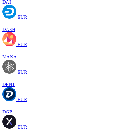
DAI
EUR
DASH
EUR
MANA
EUR
DENT
EUR
DGB
EUR