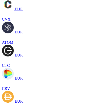
EUR
CVX
EUR
ATOM
EUR
CTC
EUR
CRV
EUR