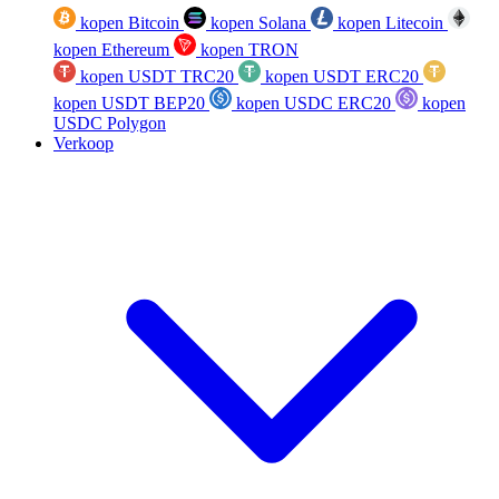
kopen Bitcoin
kopen Solana
kopen Litecoin
kopen Ethereum
kopen TRON
kopen USDT TRC20
kopen USDT ERC20
kopen USDT BEP20
kopen USDC ERC20
kopen
USDC Polygon
Verkoop