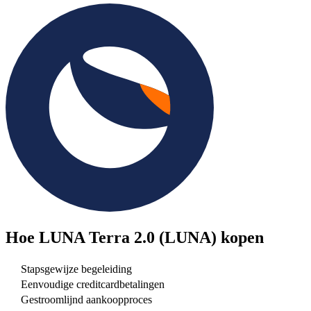
Hoe
LUNA Terra 2.0 (LUNA)
kopen
Stapsgewijze begeleiding
Eenvoudige creditcardbetalingen
Gestroomlijnd aankoopproces