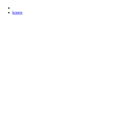
kopen