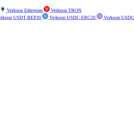
Verkoop Ethereum
Verkoop TRON
rkoop USDT BEP20
Verkoop USDC ERC20
Verkoop USDC