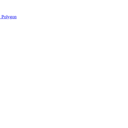
 Polygon