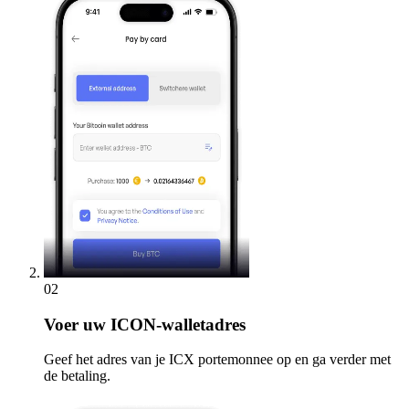
02
Voer
uw ICON-walletadres
Geef het adres van je ICX portemonnee op en ga verder met
de betaling.