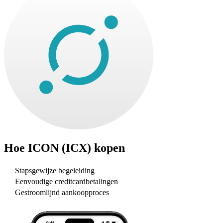
Hoe
ICON (ICX)
kopen
Stapsgewijze begeleiding
Eenvoudige creditcardbetalingen
Gestroomlijnd aankoopproces