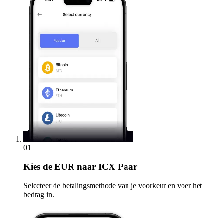
01
Kies
de EUR naar ICX Paar
Selecteer de betalingsmethode van je voorkeur en voer het
bedrag in.