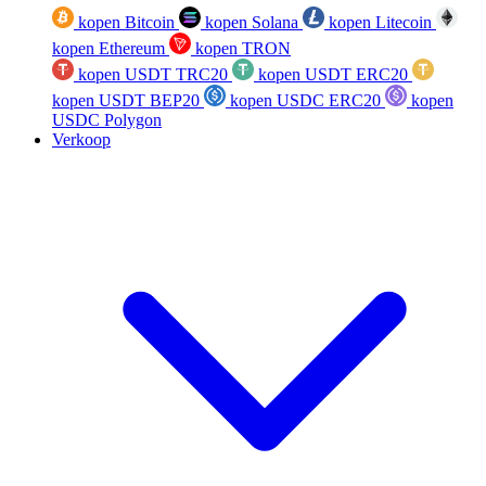
kopen Bitcoin
kopen Solana
kopen Litecoin
kopen Ethereum
kopen TRON
kopen USDT TRC20
kopen USDT ERC20
kopen USDT BEP20
kopen USDC ERC20
kopen
USDC Polygon
Verkoop