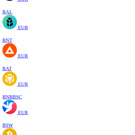
BAL
EUR
BNT
EUR
BAT
EUR
BNBBSC
EUR
BSW