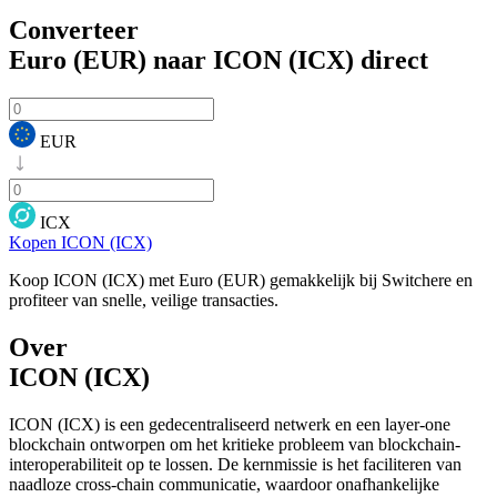
Converteer
Euro (EUR) naar ICON (ICX)
direct
EUR
ICX
Kopen ICON (ICX)
Koop ICON (ICX) met Euro (EUR) gemakkelijk bij Switchere en
profiteer van snelle, veilige transacties.
Over
ICON (ICX)
ICON (ICX) is een gedecentraliseerd netwerk en een layer-one
blockchain ontworpen om het kritieke probleem van blockchain-
interoperabiliteit op te lossen. De kernmissie is het faciliteren van
naadloze cross-chain communicatie, waardoor onafhankelijke