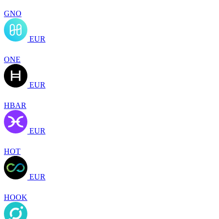
GNO
EUR
ONE
EUR
HBAR
EUR
HOT
EUR
HOOK