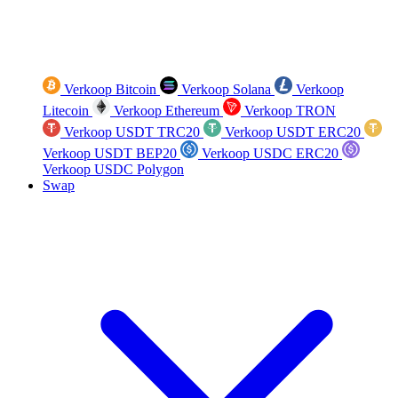
Verkoop Bitcoin
Verkoop Solana
Verkoop
Litecoin
Verkoop Ethereum
Verkoop TRON
Verkoop USDT TRC20
Verkoop USDT ERC20
Verkoop USDT BEP20
Verkoop USDC ERC20
Verkoop USDC Polygon
Swap