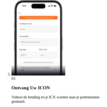
03
Ontvang
Uw ICON
Voltooi de betaling en je ICX worden naar je portemonnee
gestuurd.