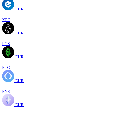
EUR
XEC
EUR
EOS
EUR
ETC
EUR
ENS
EUR