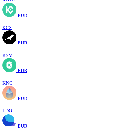
EUR
KCS
EUR
KSM
EUR
KNC
EUR
LDO
EUR