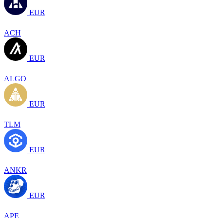
EUR
ACH
EUR
ALGO
EUR
TLM
EUR
ANKR
EUR
APE