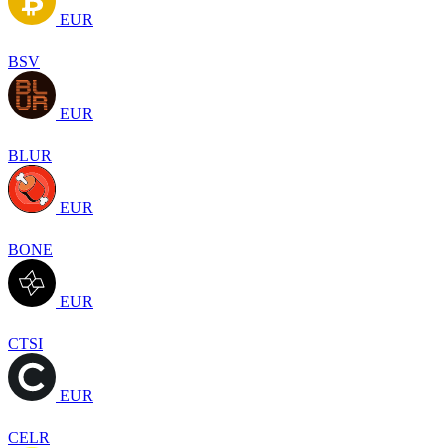
EUR
BSV
EUR
BLUR
EUR
BONE
EUR
CTSI
EUR
CELR