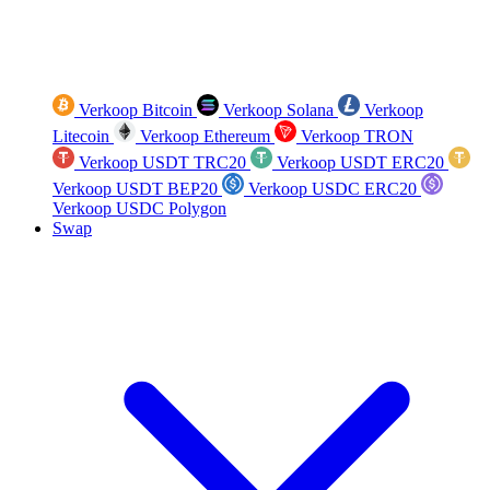
Verkoop Bitcoin
Verkoop Solana
Verkoop
Litecoin
Verkoop Ethereum
Verkoop TRON
Verkoop USDT TRC20
Verkoop USDT ERC20
Verkoop USDT BEP20
Verkoop USDC ERC20
Verkoop USDC Polygon
Swap