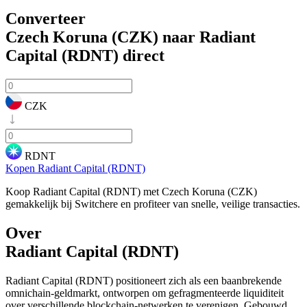
Converteer
Czech Koruna (CZK) naar Radiant
Capital (RDNT)
direct
CZK
RDNT
Kopen Radiant Capital (RDNT)
Koop Radiant Capital (RDNT) met Czech Koruna (CZK)
gemakkelijk bij Switchere en profiteer van snelle, veilige transacties.
Over
Radiant Capital (RDNT)
Radiant Capital (RDNT) positioneert zich als een baanbrekende
omnichain-geldmarkt, ontworpen om gefragmenteerde liquiditeit
over verschillende blockchain-netwerken te verenigen. Gebouwd