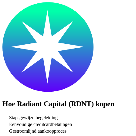
Hoe
Radiant Capital (RDNT)
kopen
Stapsgewijze begeleiding
Eenvoudige creditcardbetalingen
Gestroomlijnd aankoopproces