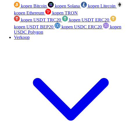
kopen Bitcoin
kopen Solana
kopen Litecoin
kopen Ethereum
kopen TRON
kopen USDT TRC20
kopen USDT ERC20
kopen USDT BEP20
kopen USDC ERC20
kopen
USDC Polygon
Verkoop