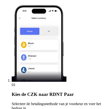
01
Kies
de CZK naar RDNT Paar
Selecteer de betalingsmethode van je voorkeur en voer het
bedrag in.