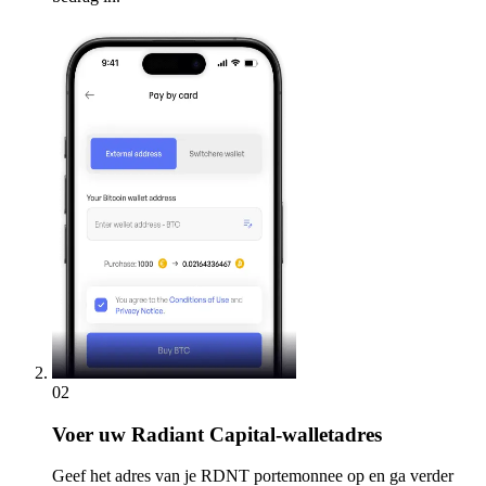
02
Voer
uw Radiant Capital-walletadres
Geef het adres van je RDNT portemonnee op en ga verder