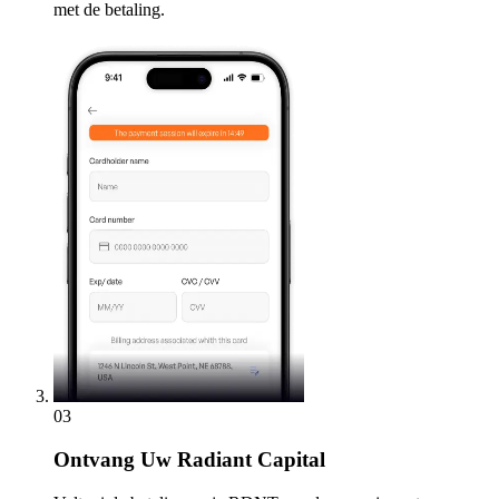
met de betaling.
03
Ontvang
Uw Radiant Capital