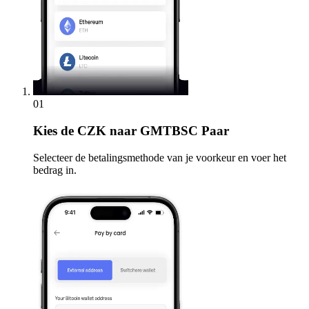
01
Kies
de CZK naar GMTBSC Paar
Selecteer de betalingsmethode van je voorkeur en voer het
bedrag in.