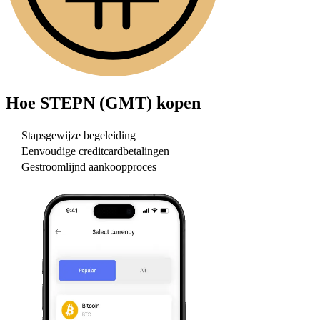
Hoe
STEPN (GMT)
kopen
Stapsgewijze begeleiding
Eenvoudige creditcardbetalingen
Gestroomlijnd aankoopproces