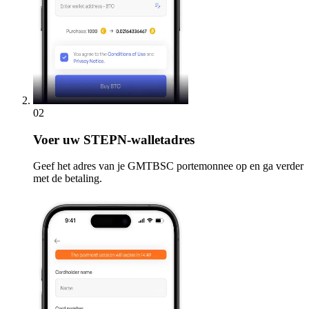
02
Voer
uw STEPN-walletadres
Geef het adres van je GMTBSC portemonnee op en ga verder
met de betaling.