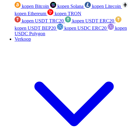
kopen Bitcoin
kopen Solana
kopen Litecoin
kopen Ethereum
kopen TRON
kopen USDT TRC20
kopen USDT ERC20
kopen USDT BEP20
kopen USDC ERC20
kopen
USDC Polygon
Verkoop