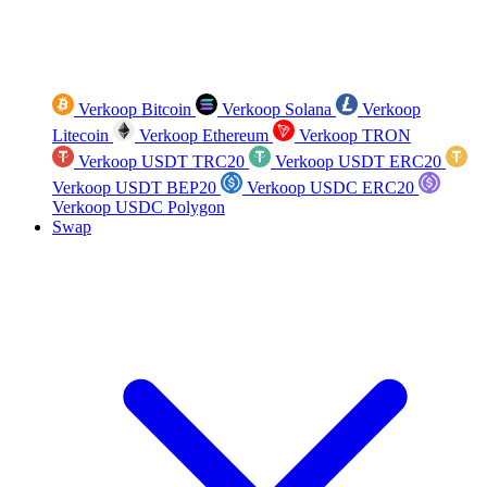
Verkoop Bitcoin
Verkoop Solana
Verkoop
Litecoin
Verkoop Ethereum
Verkoop TRON
Verkoop USDT TRC20
Verkoop USDT ERC20
Verkoop USDT BEP20
Verkoop USDC ERC20
Verkoop USDC Polygon
Swap