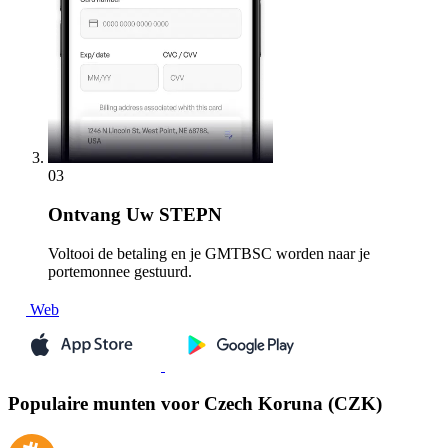
03
Ontvang
Uw STEPN
Voltooi de betaling en je GMTBSC worden naar je
portemonnee gestuurd.
Web
Populaire munten voor Czech Koruna (CZK)