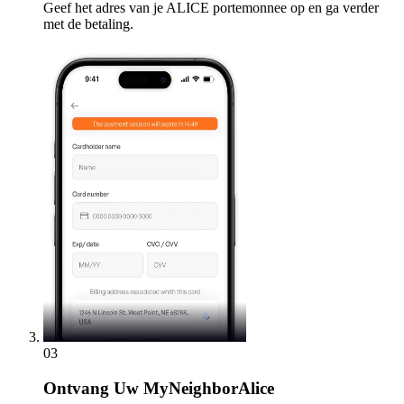
Geef het adres van je ALICE portemonnee op en ga verder
met de betaling.
03
Ontvang
Uw MyNeighborAlice