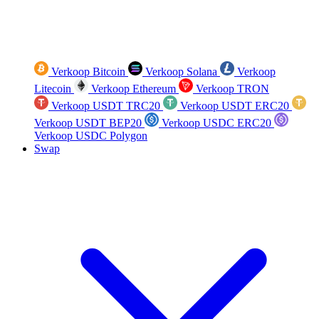
Verkoop Bitcoin
Verkoop Solana
Verkoop
Litecoin
Verkoop Ethereum
Verkoop TRON
Verkoop USDT TRC20
Verkoop USDT ERC20
Verkoop USDT BEP20
Verkoop USDC ERC20
Verkoop USDC Polygon
Swap