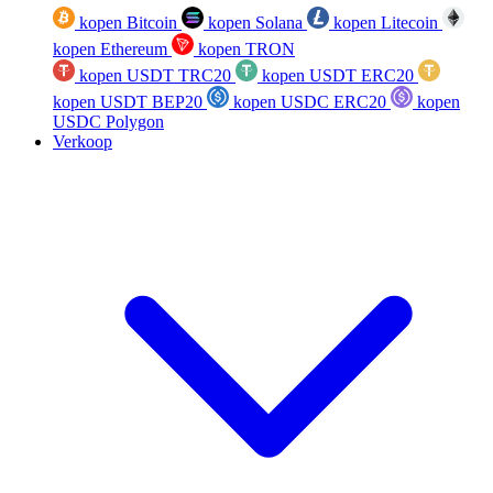
kopen Bitcoin
kopen Solana
kopen Litecoin
kopen Ethereum
kopen TRON
kopen USDT TRC20
kopen USDT ERC20
kopen USDT BEP20
kopen USDC ERC20
kopen
USDC Polygon
Verkoop