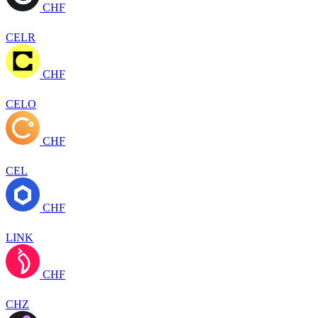
CHF
CELR
CHF
CELO
CHF
CEL
CHF
LINK
CHF
CHZ