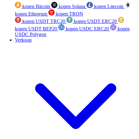
kopen Bitcoin
kopen Solana
kopen Litecoin
kopen Ethereum
kopen TRON
kopen USDT TRC20
kopen USDT ERC20
kopen USDT BEP20
kopen USDC ERC20
kopen
USDC Polygon
Verkoop