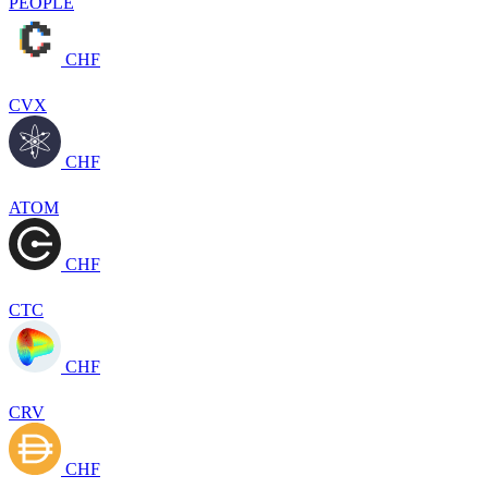
PEOPLE
CHF
CVX
CHF
ATOM
CHF
CTC
CHF
CRV
CHF