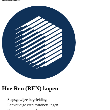
Hoe
Ren (REN)
kopen
Stapsgewijze begeleiding
Eenvoudige creditcardbetalingen