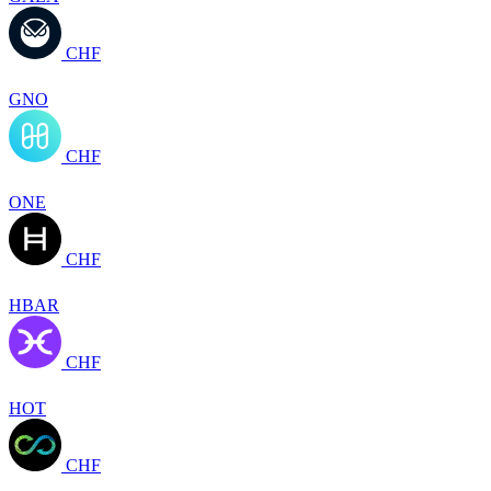
CHF
GNO
CHF
ONE
CHF
HBAR
CHF
HOT
CHF