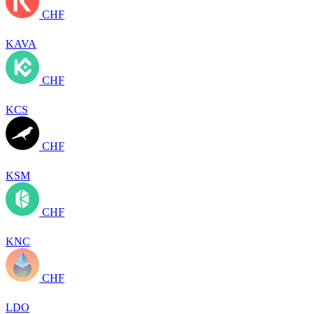
CHF
KAVA
CHF
KCS
CHF
KSM
CHF
KNC
CHF
LDO