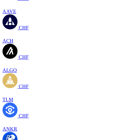
AAVE
CHF
ACH
CHF
ALGO
CHF
TLM
CHF
ANKR