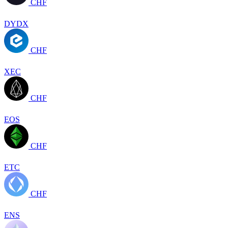
CHF
DYDX
CHF
XEC
CHF
EOS
CHF
ETC
CHF
ENS