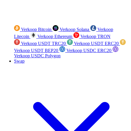
Verkoop Bitcoin
Verkoop Solana
Verkoop
Litecoin
Verkoop Ethereum
Verkoop TRON
Verkoop USDT TRC20
Verkoop USDT ERC20
Verkoop USDT BEP20
Verkoop USDC ERC20
Verkoop USDC Polygon
Swap