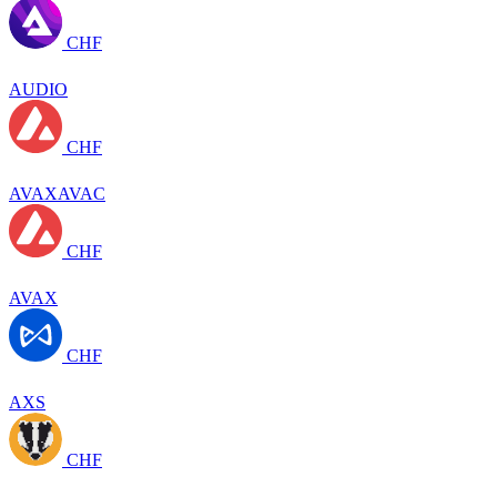
CHF
AUDIO
CHF
AVAXAVAC
CHF
AVAX
CHF
AXS
CHF