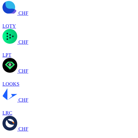
CHF
LQTY
CHF
LPT
CHF
LOOKS
CHF
LRC
CHF