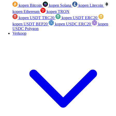
kopen Bitcoin
kopen Solana
kopen Litecoin
kopen Ethereum
kopen TRON
kopen USDT TRC20
kopen USDT ERC20
kopen USDT BEP20
kopen USDC ERC20
kopen
USDC Polygon
Verkoop