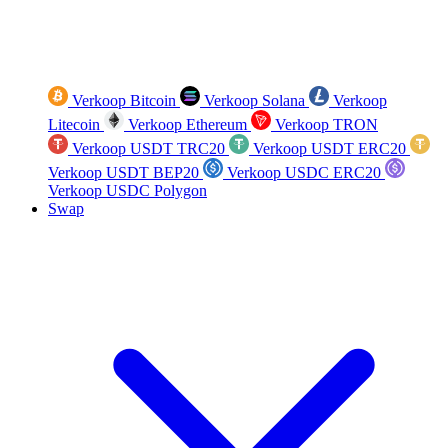
Verkoop Bitcoin
Verkoop Solana
Verkoop
Litecoin
Verkoop Ethereum
Verkoop TRON
Verkoop USDT TRC20
Verkoop USDT ERC20
Verkoop USDT BEP20
Verkoop USDC ERC20
Verkoop USDC Polygon
Swap