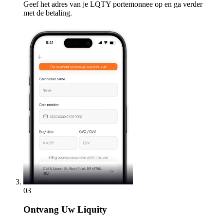
Geef het adres van je LQTY portemonnee op en ga verder
met de betaling.
03
Ontvang
Uw Liquity