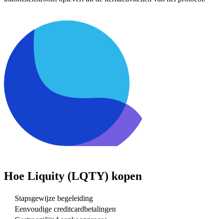
Hoe
Liquity (LQTY)
kopen
Stapsgewijze begeleiding
Eenvoudige creditcardbetalingen