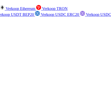
Verkoop Ethereum
Verkoop TRON
rkoop USDT BEP20
Verkoop USDC ERC20
Verkoop USDC