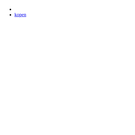
kopen