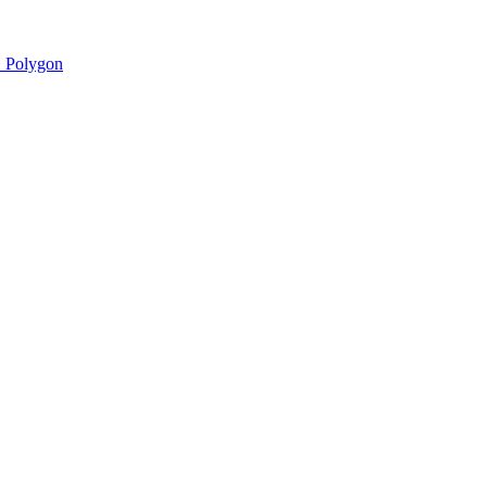
 Polygon