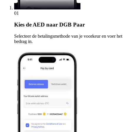
01
Kies
de AED naar DGB Paar
Selecteer de betalingsmethode van je voorkeur en voer het
bedrag in.