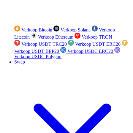
Verkoop Bitcoin
Verkoop Solana
Verkoop
Litecoin
Verkoop Ethereum
Verkoop TRON
Verkoop USDT TRC20
Verkoop USDT ERC20
Verkoop USDT BEP20
Verkoop USDC ERC20
Verkoop USDC Polygon
Swap