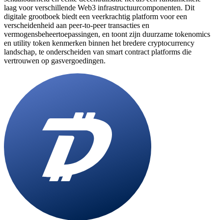
laag voor verschillende Web3 infrastructuurcomponenten. Dit
digitale grootboek biedt een veerkrachtig platform voor een
verscheidenheid aan peer-to-peer transacties en
vermogensbeheertoepassingen, en toont zijn duurzame tokenomics
en utility token kenmerken binnen het bredere cryptocurrency
landschap, te onderscheiden van smart contract platforms die
vertrouwen op gasvergoedingen.