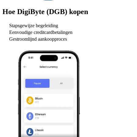
Hoe
DigiByte (DGB)
kopen
Stapsgewijze begeleiding
Eenvoudige creditcardbetalingen
Gestroomlijnd aankoopproces