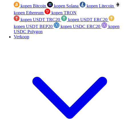
kopen Bitcoin
kopen Solana
kopen Litecoin
kopen Ethereum
kopen TRON
kopen USDT TRC20
kopen USDT ERC20
kopen USDT BEP20
kopen USDC ERC20
kopen
USDC Polygon
Verkoop