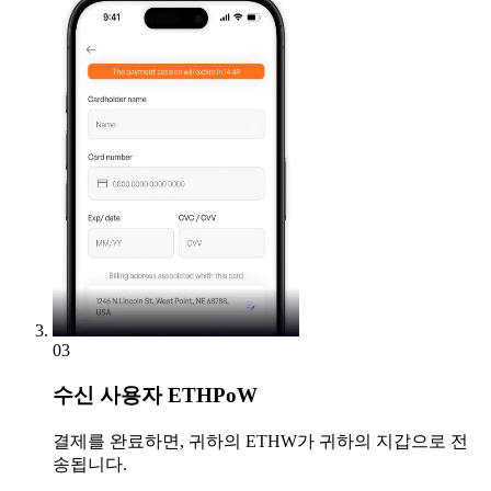
03
수신
사용자 ETHPoW
결제를 완료하면, 귀하의 ETHW가 귀하의 지갑으로 전
송됩니다.