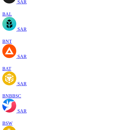
SAR
BAL
SAR
BNT
SAR
BAT
SAR
BNBBSC
SAR
BSW