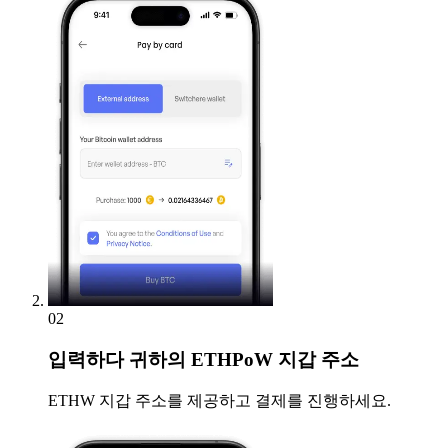
02
입력하다
귀하의 ETHPoW 지갑 주소
ETHW 지갑 주소를 제공하고 결제를 진행하세요.