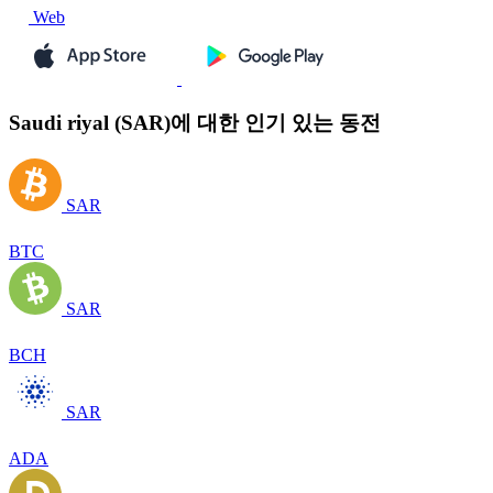
Web
Saudi riyal (SAR)에 대한 인기 있는 동전
SAR
BTC
SAR
BCH
SAR
ADA