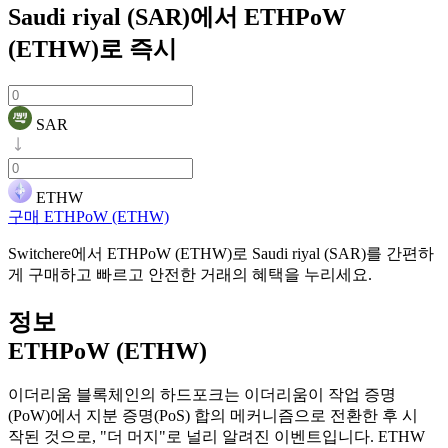
Saudi riyal (SAR)에서 ETHPoW
(ETHW)로
즉시
SAR
ETHW
구매 ETHPoW (ETHW)
Switchere에서 ETHPoW (ETHW)로 Saudi riyal (SAR)를 간편하
게 구매하고 빠르고 안전한 거래의 혜택을 누리세요.
정보
ETHPoW (ETHW)
이더리움 블록체인의 하드포크는 이더리움이 작업 증명
(PoW)에서 지분 증명(PoS) 합의 메커니즘으로 전환한 후 시
작된 것으로, "더 머지"로 널리 알려진 이벤트입니다. ETHW