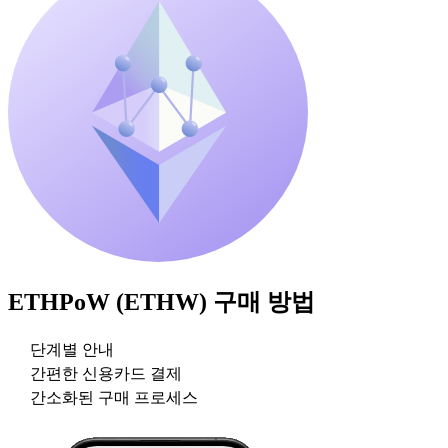
ETHPoW (ETHW)
구매 방법
단계별 안내
간편한 신용카드 결제
간소화된 구매 프로세스