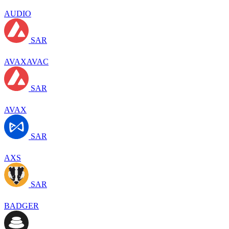
AUDIO
SAR
AVAXAVAC
SAR
AVAX
SAR
AXS
SAR
BADGER