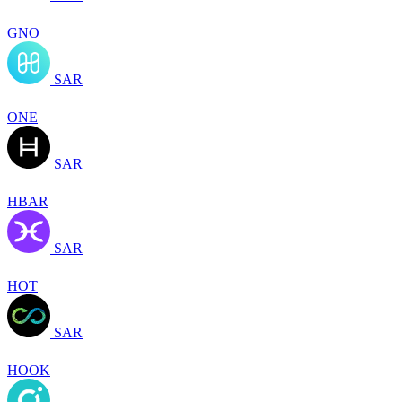
GNO
SAR
ONE
SAR
HBAR
SAR
HOT
SAR
HOOK