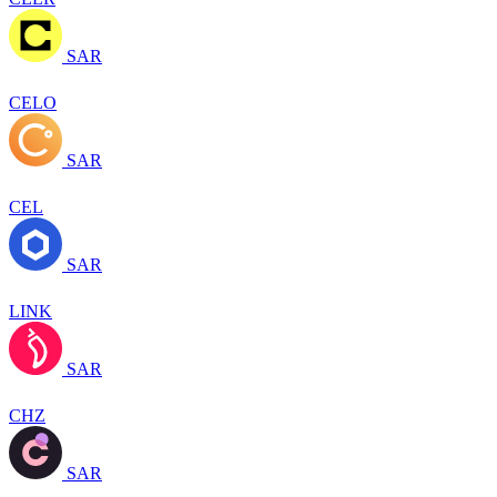
SAR
CELO
SAR
CEL
SAR
LINK
SAR
CHZ
SAR