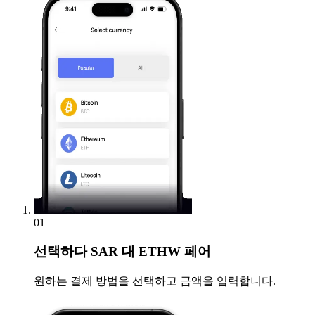
01
선택하다
SAR 대 ETHW 페어
원하는 결제 방법을 선택하고 금액을 입력합니다.