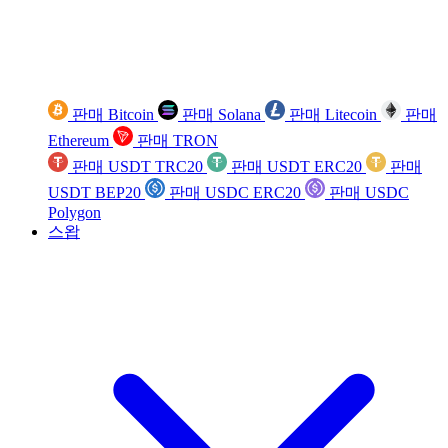
판매 Bitcoin
판매 Solana
판매 Litecoin
판매
Ethereum
판매 TRON
판매 USDT TRC20
판매 USDT ERC20
판매
USDT BEP20
판매 USDC ERC20
판매 USDC
Polygon
스왑