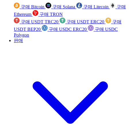
구매 Bitcoin
구매 Solana
구매 Litecoin
구매
Ethereum
구매 TRON
구매 USDT TRC20
구매 USDT ERC20
구매
USDT BEP20
구매 USDC ERC20
구매 USDC
Polygon
판매