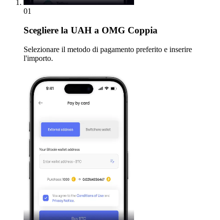
01
Scegliere
la UAH a OMG Coppia
Selezionare il metodo di pagamento preferito e inserire
l'importo.