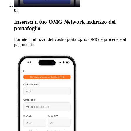
02
Inserisci
il tuo OMG Network indirizzo del
portafoglio
Fornite l'indirizzo del vostro portafoglio OMG e procedete al
pagamento.