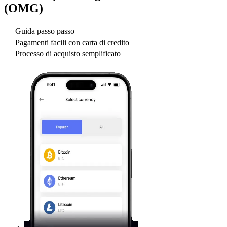
(OMG)
Guida passo passo
Pagamenti facili con carta di credito
Processo di acquisto semplificato