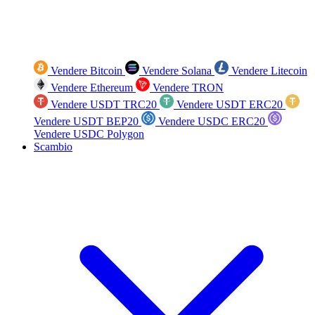
Vendere Bitcoin
Vendere Solana
Vendere Litecoin
Vendere Ethereum
Vendere TRON
Vendere USDT TRC20
Vendere USDT ERC20
Vendere USDT BEP20
Vendere USDC ERC20
Vendere USDC Polygon
Scambio