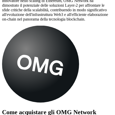
innovatore nello scaling di Ethereum, OMG Network ha
dimostrato il potenziale delle soluzioni Layer-2 per affrontare le
sfide critiche della scalabilità, contribuendo in modo significativo
all'evoluzione dell'infrastruttura Web3 e all'efficiente elaborazione
on-chain nel panorama della tecnologia blockchain.
Come acquistare gli
OMG Network