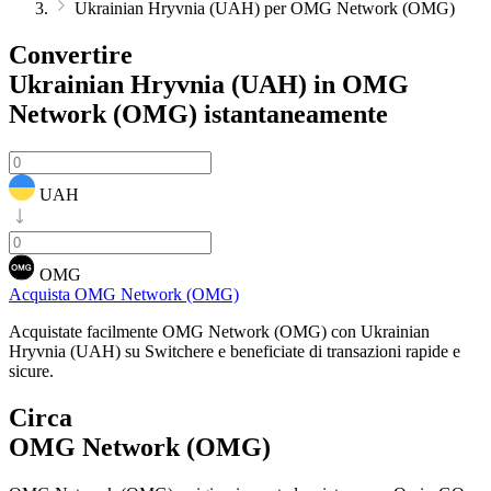
Ukrainian Hryvnia (UAH) per OMG Network (OMG)
Convertire
Ukrainian Hryvnia (UAH) in OMG
Network (OMG)
istantaneamente
UAH
OMG
Acquista OMG Network (OMG)
Acquistate facilmente OMG Network (OMG) con Ukrainian
Hryvnia (UAH) su Switchere e beneficiate di transazioni rapide e
sicure.
Circa
OMG Network (OMG)