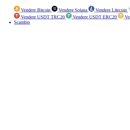
Vendere Bitcoin
Vendere Solana
Vendere Litecoin
Vendere USDT TRC20
Vendere USDT ERC20
Ve
Scambio