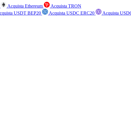
n
Acquista Ethereum
Acquista TRON
cquista USDT BEP20
Acquista USDC ERC20
Acquista USD