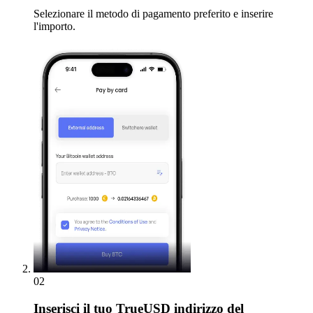
Selezionare il metodo di pagamento preferito e inserire
l'importo.
02
Inserisci
il tuo TrueUSD indirizzo del