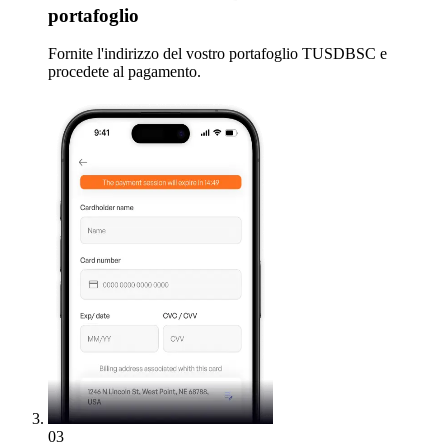
portafoglio
Fornite l'indirizzo del vostro portafoglio TUSDBSC e
procedete al pagamento.
03