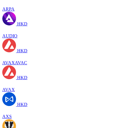
ARPA
HKD
AUDIO
HKD
AVAXAVAC
HKD
AVAX
HKD
AXS