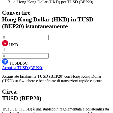
Hong Kong Dollar (HKD) per TUSD (BEP20)
Convertire
Hong Kong Dollar (HKD) in TUSD
(BEP20)
istantaneamente
HKD
TUSDBSC
Acquista TUSD (BEP20)
Acquistate facilmente TUSD (BEP20) con Hong Kong Dollar
(HKD) su Switchere e beneficiate di transazioni rapide e sicure.
Circa
TUSD (BEP20)
TrueUSD (TUSD) è una stablecoin regolamentata e collateralizzata