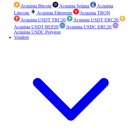
Acquista Bitcoin
Acquista Solana
Acquista
Litecoin
Acquista Ethereum
Acquista TRON
Acquista USDT TRC20
Acquista USDT ERC20
Acquista USDT BEP20
Acquista USDC ERC20
Acquista USDC Polygon
Vendere