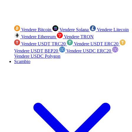
Vendere Bitcoin
Vendere Solana
Vendere Litecoin
Vendere Ethereum
Vendere TRON
Vendere USDT TRC20
Vendere USDT ERC20
Vendere USDT BEP20
Vendere USDC ERC20
Vendere USDC Polygon
Scambio