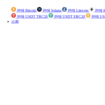
판매 Bitcoin
판매 Solana
판매 Litecoin
판매 E
판매 USDT TRC20
판매 USDT ERC20
판매 US
스왑