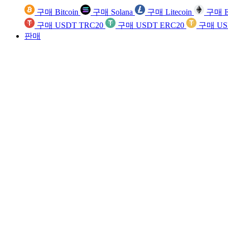
구매 Bitcoin
구매 Solana
구매 Litecoin
구매 E
구매 USDT TRC20
구매 USDT ERC20
구매 US
판매